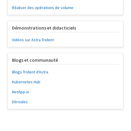
Réaliser des opérations de volume
Démonstrations et didacticiels
Vidéos sur Astra Trident
Blogs et communauté
Blogs Trident d'Astra
Kubernetes Hub
NetApp.io
Déroulez