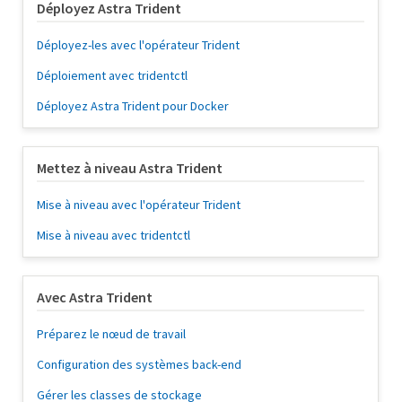
Déployez Astra Trident
Déployez-les avec l'opérateur Trident
Déploiement avec tridentctl
Déployez Astra Trident pour Docker
Mettez à niveau Astra Trident
Mise à niveau avec l'opérateur Trident
Mise à niveau avec tridentctl
Avec Astra Trident
Préparez le nœud de travail
Configuration des systèmes back-end
Gérer les classes de stockage