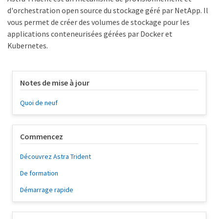
d'orchestration open source du stockage géré par NetApp. Il
vous permet de créer des volumes de stockage pour les
applications conteneurisées gérées par Docker et
Kubernetes.
Notes de mise à jour
Quoi de neuf
Commencez
Découvrez Astra Trident
De formation
Démarrage rapide