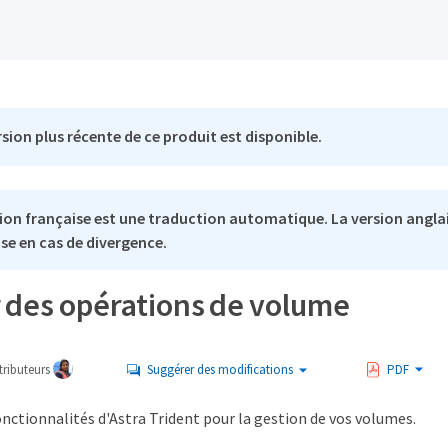
sion plus récente de ce produit est disponible.
ion française est une traduction automatique. La version anglai
se en cas de divergence.
r des opérations de volume
ributeurs
Suggérer des modifications
PDF
nctionnalités d'Astra Trident pour la gestion de vos volumes.