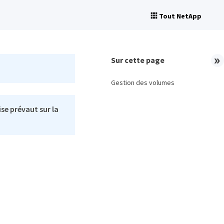
Tout NetApp
Sur cette page
Gestion des volumes
se prévaut sur la