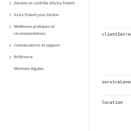
Gestion et contrôle d'Astra Trident
Astra Trident pour Docker
Meilleures pratiques et
recommandations
clientSecre
Connaissances et support
Référence
Mentions légales
serviceLeve
location