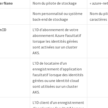
Nom du pilote de stockage
« azure-net
erName
Nom personnalisé ou système
Nom du pil
back-end de stockage
caractères 
L'ID d'abonnement de votre
nID
abonnement Azure Facultatif
lorsque les identités gérées
sont activées sur un cluster
AKS.
L'ID de locataire d'un
enregistrement d'application
facultatif lorsque des identités
gérées ou une identité cloud
sont utilisées sur un cluster
AKS.
L'ID client d'un enregistrement