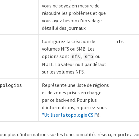
vous ne soyez en mesure de
résoudre les problèmes et que
vous ayez besoin d'un vidage
détaillé des journaux.
Configurez la création de
nfs
volumes NFS ou SMB. Les
options sont
,
ou
nfs
smb
NULL. La valeur null par défaut
sur les volumes NFS.
Représente une liste de régions
pologies
et de zones prises en charge
par ce back-end. Pour plus
d'informations, reportez-vous
"Utiliser la topologie CSI"
à .
our plus d'informations sur les fonctionnalités réseau, reportez-v