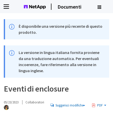
Documenti
È disponibile una versione più recente di questo
prodotto.
La versione in lingua italiana fornita proviene
da una traduzione automatica. Per eventuali
incoerenze, fare riferimento alla versione in
lingua inglese.
Eventi di enclosure
05/23/2023
Collaboratori
Suggerisci modifiche
PDF