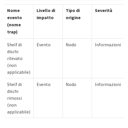
Nome
Livello di
Tipo di
Severità
evento
impatto
origine
(nome
trap)
Shelf di
Evento
Nodo
Informazioni
dischi
rilevato
(non
applicabile)
Shelf di
Evento
Nodo
Informazioni
dischi
rimossi
(non
applicabile)