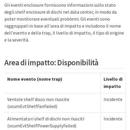
Gli eventi enclosure forniscono informazioni sullo stato
degli shelf enclosure di dischi nel data center, in modo da
poter monitorare eventuali problemi. Gli eventi sono
raggruppati in base all'area di impatto e includono il nome
dell'evento e della trap, il livello di impatto, il tipo di origine
e la severità.
Area di impatto: Disponibilità
Nome evento (nome trap)
Livello di
impatto
Ventole shelf disco non riuscite
Incidente
(ocumEvtShelfFanFailed)
Alimentatori shelf di dischi non riusciti
Incidente
(ocumEvtShelfPowerSupplyFailed)