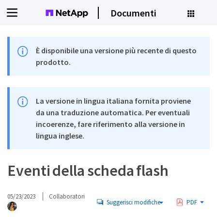
Documenti
È disponibile una versione più recente di questo
prodotto.
La versione in lingua italiana fornita proviene
da una traduzione automatica. Per eventuali
incoerenze, fare riferimento alla versione in
lingua inglese.
Eventi della scheda flash
05/23/2023
Collaboratori
Suggerisci modifiche
PDF