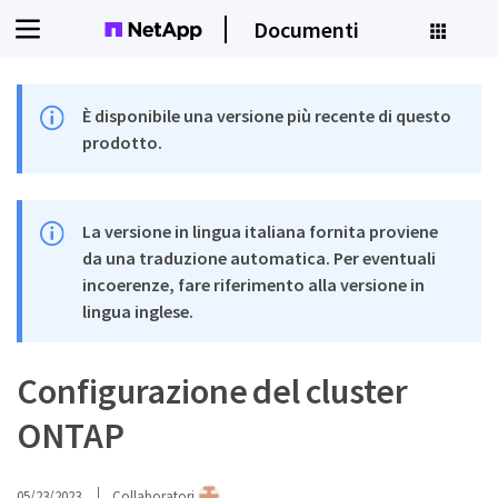
Documenti
È disponibile una versione più recente di questo
prodotto.
La versione in lingua italiana fornita proviene
da una traduzione automatica. Per eventuali
incoerenze, fare riferimento alla versione in
lingua inglese.
Configurazione del cluster
ONTAP
05/23/2023
Collaboratori