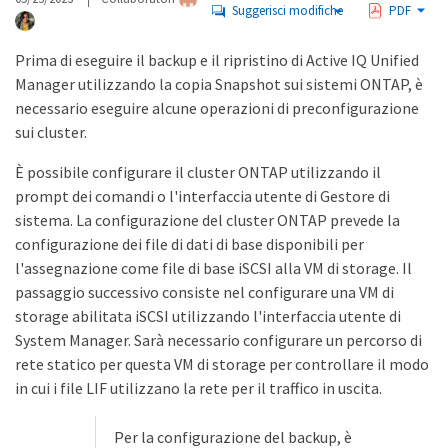
Suggerisci modifiche
PDF
Prima di eseguire il backup e il ripristino di Active IQ Unified
Manager utilizzando la copia Snapshot sui sistemi ONTAP, è
necessario eseguire alcune operazioni di preconfigurazione
sui cluster.
È possibile configurare il cluster ONTAP utilizzando il
prompt dei comandi o l'interfaccia utente di Gestore di
sistema. La configurazione del cluster ONTAP prevede la
configurazione dei file di dati di base disponibili per
l'assegnazione come file di base iSCSI alla VM di storage. Il
passaggio successivo consiste nel configurare una VM di
storage abilitata iSCSI utilizzando l'interfaccia utente di
System Manager. Sarà necessario configurare un percorso di
rete statico per questa VM di storage per controllare il modo
in cui i file LIF utilizzano la rete per il traffico in uscita.
Per la configurazione del backup, è