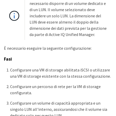
necessario disporre di un volume dedicato e
di un LUN. Il volume selezionato deve
includere un solo LUN. La dimensione del
LUN deve essere almeno il doppio della
dimensione dei dati prevista per la gestione
da parte di Active IQ Unified Manager.
È necessario eseguire la seguente configurazione:
Fasi
Configurare una VM di storage abilitata iSCSI o utilizzare
una VM di storage esistente con la stessa configurazione.
Configurare un percorso di rete per la VM di storage
configurata.
Configurare un volume di capacità appropriata e un
singolo LUN all'interno, assicurandosi che il volume sia
dedicato solo per questo LUN.