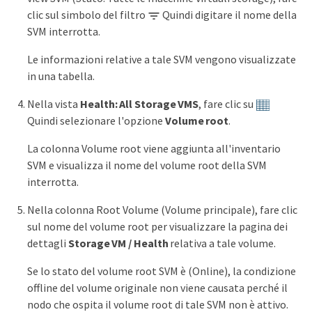
clic sul simbolo del filtro
Quindi digitare il nome della
SVM interrotta.
Le informazioni relative a tale SVM vengono visualizzate
in una tabella.
Nella vista
Health: All Storage VMS
, fare clic su
Quindi selezionare l'opzione
Volume root
.
La colonna Volume root viene aggiunta all'inventario
SVM e visualizza il nome del volume root della SVM
interrotta.
Nella colonna Root Volume (Volume principale), fare clic
sul nome del volume root per visualizzare la pagina dei
dettagli
Storage VM / Health
relativa a tale volume.
Se lo stato del volume root SVM è (Online), la condizione
offline del volume originale non viene causata perché il
nodo che ospita il volume root di tale SVM non è attivo.