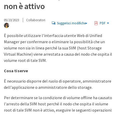
non è attivo
05/23/2023
Collaboratori
Suggerisci modifiche
PDF
È possibile utilizzare l'interfaccia utente Web di Unified
Manager per confermare o eliminare la possibilità che un
volume non sia in linea perché la sua SVM (host Storage
Virtual Machine) viene arrestata a causa del nodo che ospita il
volume root di tale SVM.
Cosa ti serve
È necessario disporre del ruolo di operatore, amministratore
dell'applicazione o amministratore dello storage.
Per determinare se la condizione di volume offline ha causato
l'arresto della SVM host perché il nodo che ospita il volume
root di tale SVM non è attivo, eseguire le seguenti operazioni: