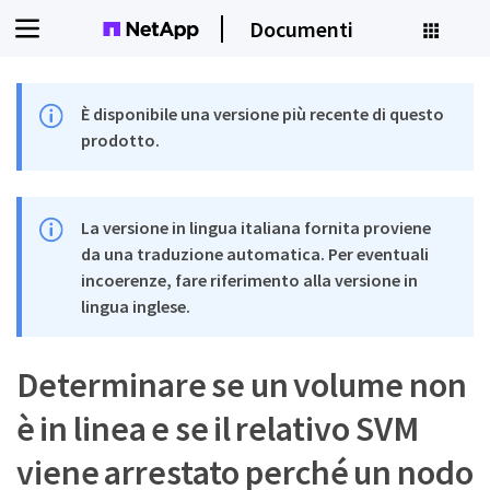
Documenti
È disponibile una versione più recente di questo
prodotto.
La versione in lingua italiana fornita proviene
da una traduzione automatica. Per eventuali
incoerenze, fare riferimento alla versione in
lingua inglese.
Determinare se un volume non
è in linea e se il relativo SVM
viene arrestato perché un nodo