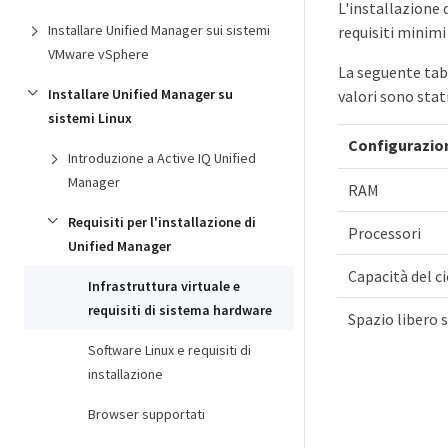
L'installazione 
Installare Unified Manager sui sistemi
requisiti minimi
VMware vSphere
La seguente tabe
Installare Unified Manager su
valori sono stat
sistemi Linux
Configurazio
Introduzione a Active IQ Unified
Manager
RAM
Requisiti per l'installazione di
Processori
Unified Manager
Capacità del c
Infrastruttura virtuale e
requisiti di sistema hardware
Spazio libero s
Software Linux e requisiti di
installazione
Browser supportati