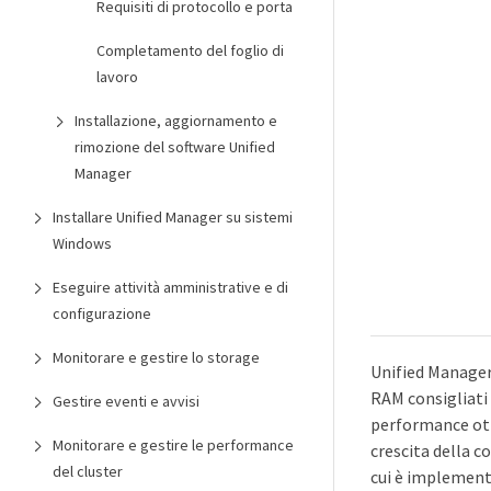
Requisiti di protocollo e porta
Completamento del foglio di
lavoro
Installazione, aggiornamento e
rimozione del software Unified
Manager
Installare Unified Manager su sistemi
Windows
Eseguire attività amministrative e di
configurazione
Monitorare e gestire lo storage
Unified Manager 
RAM consigliati 
Gestire eventi e avvisi
performance otti
Monitorare e gestire le performance
crescita della c
del cluster
cui è implement