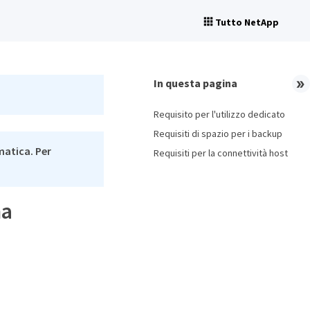
Tutto NetApp
In questa pagina
Requisito per l'utilizzo dedicato
Requisiti di spazio per i backup
matica. Per
Requisiti per la connettività host
ma