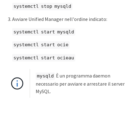
systemctl stop mysqld
Avviare Unified Manager nell'ordine indicato:
systemctl start mysqld
systemctl start ocie
systemctl start ocieau
È un programma daemon
mysqld
necessario per avviare e arrestare il server
MySQL.