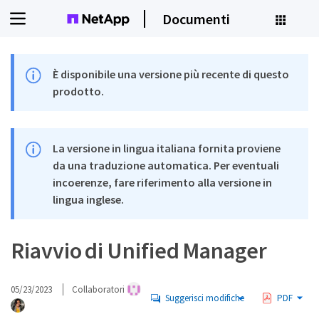
Documenti
È disponibile una versione più recente di questo
prodotto.
La versione in lingua italiana fornita proviene
da una traduzione automatica. Per eventuali
incoerenze, fare riferimento alla versione in
lingua inglese.
Riavvio di Unified Manager
05/23/2023
Collaboratori
Suggerisci modifiche
PDF