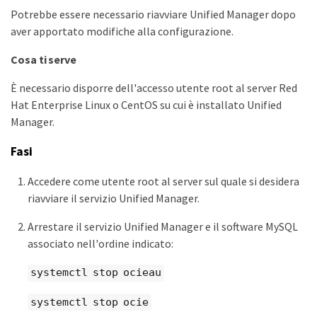
Potrebbe essere necessario riavviare Unified Manager dopo
aver apportato modifiche alla configurazione.
Cosa ti serve
È necessario disporre dell'accesso utente root al server Red
Hat Enterprise Linux o CentOS su cui è installato Unified
Manager.
Fasi
Accedere come utente root al server sul quale si desidera
riavviare il servizio Unified Manager.
Arrestare il servizio Unified Manager e il software MySQL
associato nell'ordine indicato:
systemctl stop ocieau
systemctl stop ocie