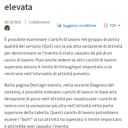
elevata
05/23/2023
Collaboratori
Suggerisci modifiche
PDF
È possibile esaminare i carichi di lavoro nel gruppo di policy
qualità del servizio (QoS) con la più alta variazione di attività
per determinare se l'evento è stato causato da più di un
carico di lavoro. Puoi anche vedere se altri carichi di lavoro
superano ancora il limite di throughput impostato o se
rientrano nell'intervallo di attività previsto.
Nella pagina Dettagli evento, nella sezione Diagnosi del
sistema, è possibile ordinare i carichi di lavoro in base alla
deviazione di picco nell'attività per visualizzare i carichi di
lavoro con la variazione più alta nell'attività nella parte
superiore della tabella. Questi carichi di lavoro potrebbero
essere i “bulli” la cui attività ha superato il limite impostato
e potrebbe aver causato l'evento.