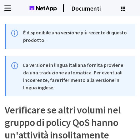
Documenti
È disponibile una versione più recente di questo
prodotto.
La versione in lingua italiana fornita proviene
da una traduzione automatica. Per eventuali
incoerenze, fare riferimento alla versione in
lingua inglese.
Verificare se altri volumi nel
gruppo di policy QoS hanno
un'attività insolitamente