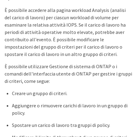
È possibile accedere alla pagina workload Analysis (analisi
del carico di lavoro) per ciascun workload di volume per
esaminare la relativa attività IOPS. Se il carico di lavoro ha
periodi di attività operative molto elevate, potrebbe aver
contribuito all'evento. È possibile modificare le
impostazioni del gruppo di criteri per il carico di lavoro o
spostare il carico di lavoro in un altro gruppo di criteri.
È possibile utilizzare Gestione di sistema di ONTAP o i
comandi dell'interfaccia utente di ONTAP per gestire i gruppi
di criteri, come segue:
Creare un gruppo di criteri.
Aggiungere o rimuovere carichi di lavoro in un gruppo di
policy.
Spostare un carico di lavoro tra gruppi di policy.