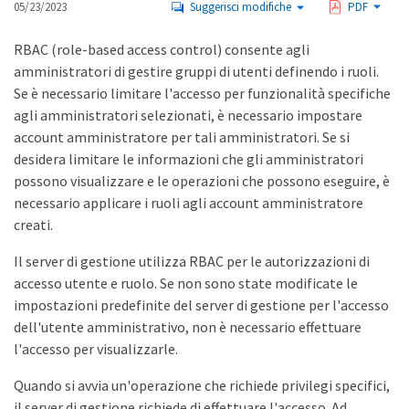
05/23/2023
Suggerisci modifiche
PDF
RBAC (role-based access control) consente agli
amministratori di gestire gruppi di utenti definendo i ruoli.
Se è necessario limitare l'accesso per funzionalità specifiche
agli amministratori selezionati, è necessario impostare
account amministratore per tali amministratori. Se si
desidera limitare le informazioni che gli amministratori
possono visualizzare e le operazioni che possono eseguire, è
necessario applicare i ruoli agli account amministratore
creati.
Il server di gestione utilizza RBAC per le autorizzazioni di
accesso utente e ruolo. Se non sono state modificate le
impostazioni predefinite del server di gestione per l'accesso
dell'utente amministrativo, non è necessario effettuare
l'accesso per visualizzarle.
Quando si avvia un'operazione che richiede privilegi specifici,
il server di gestione richiede di effettuare l'accesso. Ad