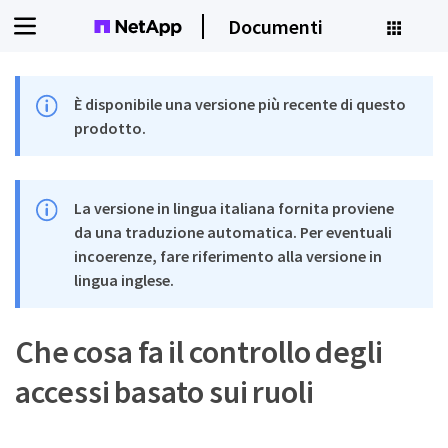
Documenti
È disponibile una versione più recente di questo
prodotto.
La versione in lingua italiana fornita proviene
da una traduzione automatica. Per eventuali
incoerenze, fare riferimento alla versione in
lingua inglese.
Che cosa fa il controllo degli
accessi basato sui ruoli