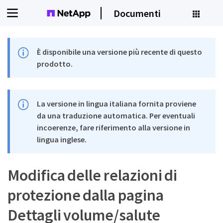
Documenti
È disponibile una versione più recente di questo
prodotto.
La versione in lingua italiana fornita proviene
da una traduzione automatica. Per eventuali
incoerenze, fare riferimento alla versione in
lingua inglese.
Modifica delle relazioni di
protezione dalla pagina
Dettagli volume/salute