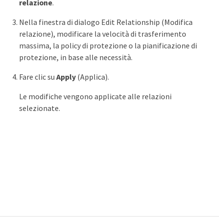
relazione
.
Nella finestra di dialogo Edit Relationship (Modifica
relazione), modificare la velocità di trasferimento
massima, la policy di protezione o la pianificazione di
protezione, in base alle necessità.
Fare clic su
Apply
(Applica).
Le modifiche vengono applicate alle relazioni
selezionate.