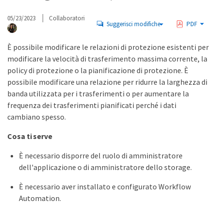
05/23/2023
Collaboratori
Suggerisci modifiche
PDF
È possibile modificare le relazioni di protezione esistenti per
modificare la velocità di trasferimento massima corrente, la
policy di protezione o la pianificazione di protezione. È
possibile modificare una relazione per ridurre la larghezza di
banda utilizzata per i trasferimenti o per aumentare la
frequenza dei trasferimenti pianificati perché i dati
cambiano spesso.
Cosa ti serve
È necessario disporre del ruolo di amministratore
dell'applicazione o di amministratore dello storage.
È necessario aver installato e configurato Workflow
Automation.