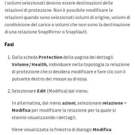
I volumi selezionati devono essere destinazioni delle
relazioni di protezione. Non è possibile modificare le
relazioni quando sono selezionati volumi di origine, volumi di
condivisione del carico o volumi che non sono la destinazione
di una relazione SnapMirror o SnapVault.
Fasi
Dalla scheda
Protection
della pagina dei dettagli
Volume / Health
, individuare nella topologia la relazione
di protezione che si desidera modificare e fare clic con il
pulsante destro del mouse su di essa.
Selezionare
Edit
(Modifica) dal menu.
In alternativa, dal menu
azioni
, selezionare
relazione
>
Modifica
per modificare la relazione per la quale si
stanno visualizzando i dettagli.
Viene visualizzata la finestra di dialogo
Modifica