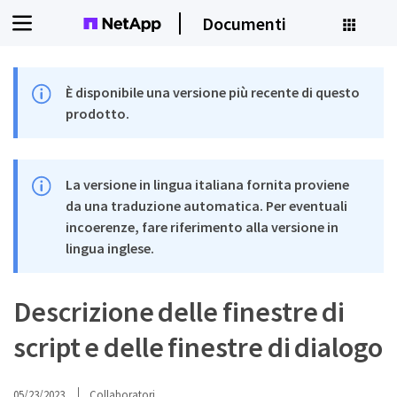
Documenti
È disponibile una versione più recente di questo
prodotto.
La versione in lingua italiana fornita proviene
da una traduzione automatica. Per eventuali
incoerenze, fare riferimento alla versione in
lingua inglese.
Descrizione delle finestre di
script e delle finestre di dialogo
05/23/2023
Collaboratori