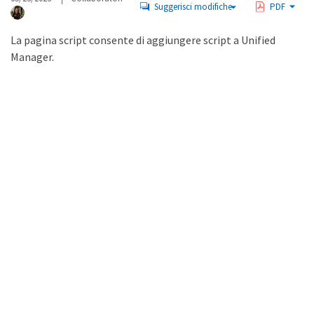
Suggerisci modifiche
PDF
La pagina script consente di aggiungere script a Unified
Manager.