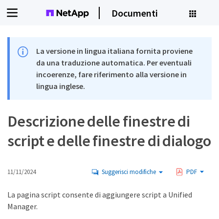
Documenti
La versione in lingua italiana fornita proviene
da una traduzione automatica. Per eventuali
incoerenze, fare riferimento alla versione in
lingua inglese.
Descrizione delle finestre di
script e delle finestre di dialogo
11/11/2024
Suggerisci modifiche
PDF
La pagina script consente di aggiungere script a Unified
Manager.