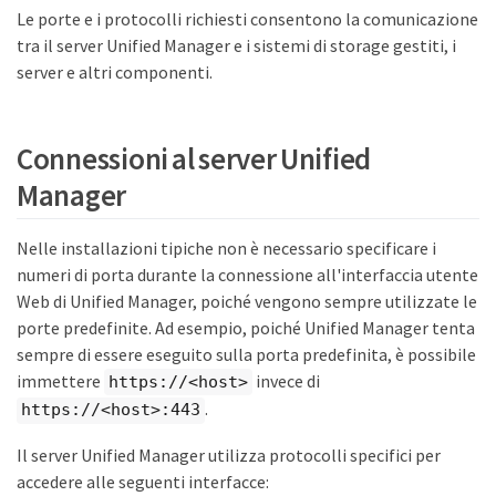
Le porte e i protocolli richiesti consentono la comunicazione
tra il server Unified Manager e i sistemi di storage gestiti, i
server e altri componenti.
Connessioni al server Unified
Manager
Nelle installazioni tipiche non è necessario specificare i
numeri di porta durante la connessione all'interfaccia utente
Web di Unified Manager, poiché vengono sempre utilizzate le
porte predefinite. Ad esempio, poiché Unified Manager tenta
sempre di essere eseguito sulla porta predefinita, è possibile
immettere
invece di
https://<host>
.
https://<host>:443
Il server Unified Manager utilizza protocolli specifici per
accedere alle seguenti interfacce: