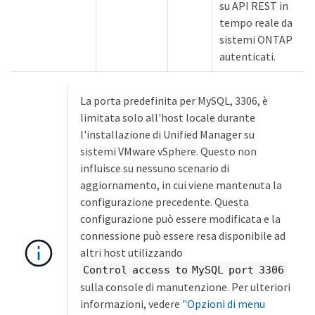
su API REST in
tempo reale da
sistemi ONTAP
autenticati.
La porta predefinita per MySQL, 3306, è
limitata solo all'host locale durante
l'installazione di Unified Manager su
sistemi VMware vSphere. Questo non
influisce su nessuno scenario di
aggiornamento, in cui viene mantenuta la
configurazione precedente. Questa
configurazione può essere modificata e la
connessione può essere resa disponibile ad
altri host utilizzando
Control access to MySQL port 3306
sulla console di manutenzione. Per ulteriori
informazioni, vedere
"Opzioni di menu