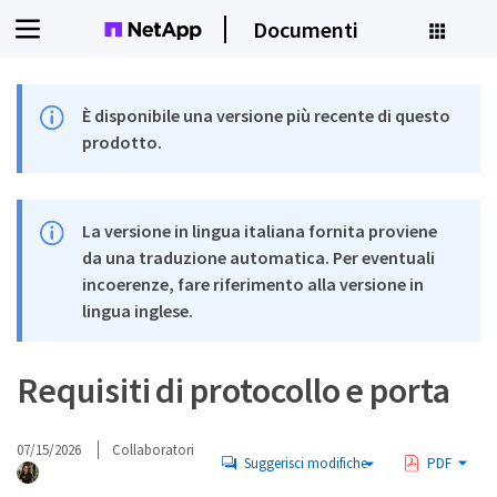
Documenti
È disponibile una versione più recente di questo
prodotto.
La versione in lingua italiana fornita proviene
da una traduzione automatica. Per eventuali
incoerenze, fare riferimento alla versione in
lingua inglese.
Requisiti di protocollo e porta
07/15/2026
Collaboratori
Suggerisci modifiche
PDF