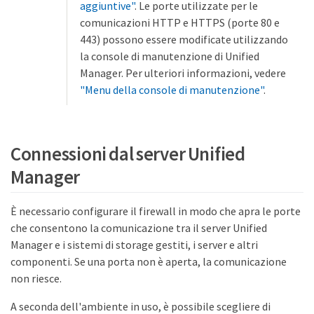
aggiuntive"
. Le porte utilizzate per le
comunicazioni HTTP e HTTPS (porte 80 e
443) possono essere modificate utilizzando
la console di manutenzione di Unified
Manager. Per ulteriori informazioni, vedere
"Menu della console di manutenzione"
.
Connessioni dal server Unified
Manager
È necessario configurare il firewall in modo che apra le porte
che consentono la comunicazione tra il server Unified
Manager e i sistemi di storage gestiti, i server e altri
componenti. Se una porta non è aperta, la comunicazione
non riesce.
A seconda dell'ambiente in uso, è possibile scegliere di