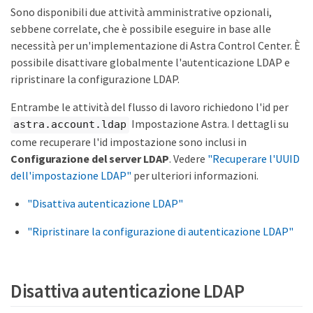
Sono disponibili due attività amministrative opzionali,
sebbene correlate, che è possibile eseguire in base alle
necessità per un'implementazione di Astra Control Center. È
possibile disattivare globalmente l'autenticazione LDAP e
ripristinare la configurazione LDAP.
Entrambe le attività del flusso di lavoro richiedono l'id per
Impostazione Astra. I dettagli su
astra.account.ldap
come recuperare l'id impostazione sono inclusi in
Configurazione del server LDAP
. Vedere
"Recuperare l'UUID
dell'impostazione LDAP"
per ulteriori informazioni.
"Disattiva autenticazione LDAP"
"Ripristinare la configurazione di autenticazione LDAP"
Disattiva autenticazione LDAP