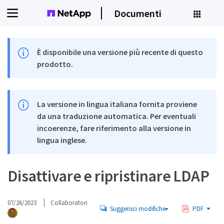
Documenti
È disponibile una versione più recente di questo
prodotto.
La versione in lingua italiana fornita proviene
da una traduzione automatica. Per eventuali
incoerenze, fare riferimento alla versione in
lingua inglese.
Disattivare e ripristinare LDAP
07/26/2023
Collaboratori
Suggerisci modifiche
PDF