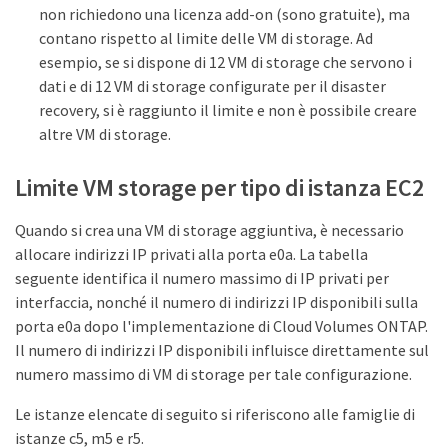
non richiedono una licenza add-on (sono gratuite), ma
contano rispetto al limite delle VM di storage. Ad
esempio, se si dispone di 12 VM di storage che servono i
dati e di 12 VM di storage configurate per il disaster
recovery, si è raggiunto il limite e non è possibile creare
altre VM di storage.
Limite VM storage per tipo di istanza EC2
Quando si crea una VM di storage aggiuntiva, è necessario
allocare indirizzi IP privati alla porta e0a. La tabella
seguente identifica il numero massimo di IP privati per
interfaccia, nonché il numero di indirizzi IP disponibili sulla
porta e0a dopo l'implementazione di Cloud Volumes ONTAP.
Il numero di indirizzi IP disponibili influisce direttamente sul
numero massimo di VM di storage per tale configurazione.
Le istanze elencate di seguito si riferiscono alle famiglie di
istanze c5, m5 e r5.