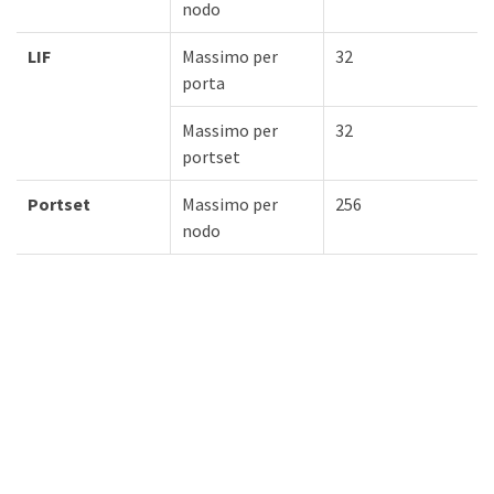
nodo
LIF
Massimo per
32
porta
Massimo per
32
portset
Portset
Massimo per
256
nodo