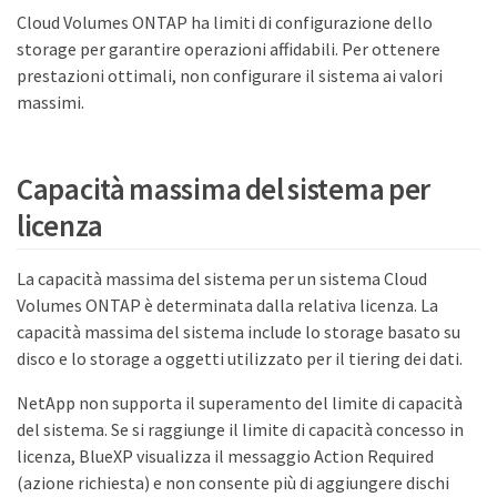
Cloud Volumes ONTAP ha limiti di configurazione dello
storage per garantire operazioni affidabili. Per ottenere
prestazioni ottimali, non configurare il sistema ai valori
massimi.
Capacità massima del sistema per
licenza
La capacità massima del sistema per un sistema Cloud
Volumes ONTAP è determinata dalla relativa licenza. La
capacità massima del sistema include lo storage basato su
disco e lo storage a oggetti utilizzato per il tiering dei dati.
NetApp non supporta il superamento del limite di capacità
del sistema. Se si raggiunge il limite di capacità concesso in
licenza, BlueXP visualizza il messaggio Action Required
(azione richiesta) e non consente più di aggiungere dischi