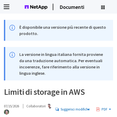
Documenti
È disponibile una versione più recente di questo
prodotto.
La versione in lingua italiana fornita proviene
da una traduzione automatica. Per eventuali
incoerenze, fare riferimento alla versione in
lingua inglese.
Limiti di storage in AWS
07/15/2026
Collaboratori
Suggerisci modifiche
PDF