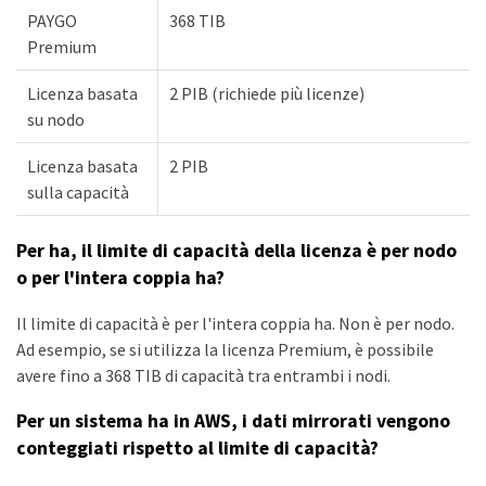
PAYGO
368 TIB
Premium
Licenza basata
2 PIB (richiede più licenze)
su nodo
Licenza basata
2 PIB
sulla capacità
Per ha, il limite di capacità della licenza è per nodo
o per l'intera coppia ha?
Il limite di capacità è per l'intera coppia ha. Non è per nodo.
Ad esempio, se si utilizza la licenza Premium, è possibile
avere fino a 368 TIB di capacità tra entrambi i nodi.
Per un sistema ha in AWS, i dati mirrorati vengono
conteggiati rispetto al limite di capacità?