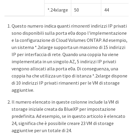
*.24xlarge
50
44
Questo numero indica quanti
rimanenti
indirizzi IP privati
sono disponibili sulla porta e0a dopo l'implementazione
e la configurazione di Cloud Volumes ONTAP. Ad esempio,
un sistema *.2xlarge supporta un massimo di 15 indirizzi
IP per interfaccia di rete. Quando una coppia ha viene
implementata in un singolo AZ, 5 indirizzi IP privati
vengono allocati alla porta e0a. Di conseguenza, una
coppia ha che utilizza un tipo di istanza *.2xlarge dispone
di 10 indirizzi IP privati rimanenti per le VM di storage
aggiuntive.
Il numero elencato in queste colonne include la VM di
storage iniziale creata da BlueXP per impostazione
predefinita. Ad esempio, se in questo articolo è elencato
24, significa che è possibile creare 23 VM di storage
aggiuntive per un totale di 24.