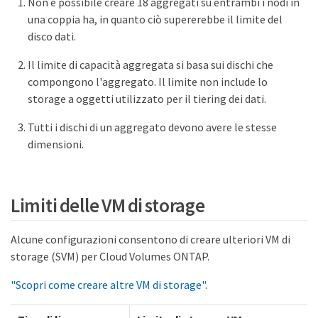
Non è possibile creare 18 aggregati su entrambi i nodi in
una coppia ha, in quanto ciò supererebbe il limite del
disco dati.
Il limite di capacità aggregata si basa sui dischi che
compongono l'aggregato. Il limite non include lo
storage a oggetti utilizzato per il tiering dei dati.
Tutti i dischi di un aggregato devono avere le stesse
dimensioni.
Limiti delle VM di storage
Alcune configurazioni consentono di creare ulteriori VM di
storage (SVM) per Cloud Volumes ONTAP.
"Scopri come creare altre VM di storage"
.