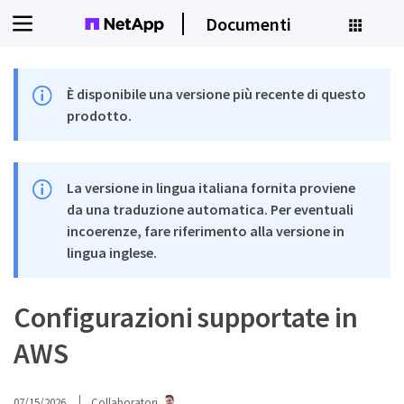
Documenti
È disponibile una versione più recente di questo
prodotto.
La versione in lingua italiana fornita proviene
da una traduzione automatica. Per eventuali
incoerenze, fare riferimento alla versione in
lingua inglese.
Configurazioni supportate in
AWS
07/15/2026
Collaboratori