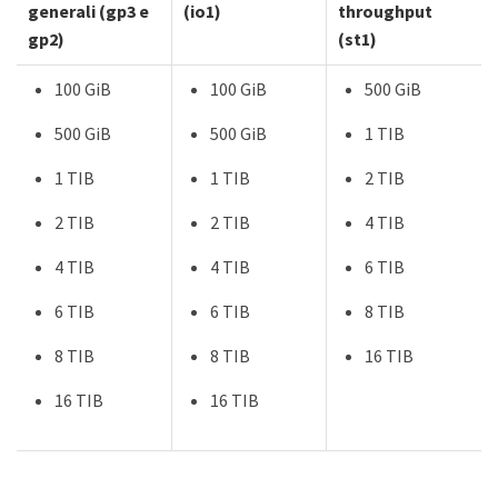
generali (gp3 e
(io1)
throughput
gp2)
(st1)
100 GiB
100 GiB
500 GiB
500 GiB
500 GiB
1 TIB
1 TIB
1 TIB
2 TIB
2 TIB
2 TIB
4 TIB
4 TIB
4 TIB
6 TIB
6 TIB
6 TIB
8 TIB
8 TIB
8 TIB
16 TIB
16 TIB
16 TIB