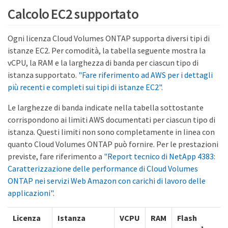
Calcolo EC2 supportato
Ogni licenza Cloud Volumes ONTAP supporta diversi tipi di
istanze EC2. Per comodità, la tabella seguente mostra la
vCPU, la RAM e la larghezza di banda per ciascun tipo di
istanza supportato.
"Fare riferimento ad AWS per i dettagli
più recenti e completi sui tipi di istanze EC2"
.
Le larghezze di banda indicate nella tabella sottostante
corrispondono ai limiti AWS documentati per ciascun tipo di
istanza. Questi limiti non sono completamente in linea con
quanto Cloud Volumes ONTAP può fornire. Per le prestazioni
previste, fare riferimento a
"Report tecnico di NetApp 4383:
Caratterizzazione delle performance di Cloud Volumes
ONTAP nei servizi Web Amazon con carichi di lavoro delle
applicazioni"
.
Licenza
Istanza
VCPU
RAM
Flash