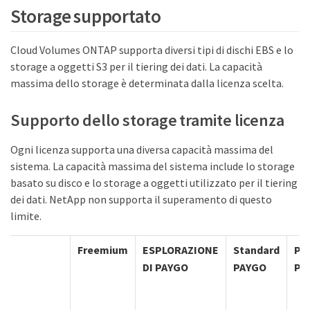
Storage supportato
Cloud Volumes ONTAP supporta diversi tipi di dischi EBS e lo
storage a oggetti S3 per il tiering dei dati. La capacità
massima dello storage è determinata dalla licenza scelta.
Supporto dello storage tramite licenza
Ogni licenza supporta una diversa capacità massima del
sistema. La capacità massima del sistema include lo storage
basato su disco e lo storage a oggetti utilizzato per il tiering
dei dati. NetApp non supporta il superamento di questo
limite.
Freemium
ESPLORAZIONE
Standard
PA
DI PAYGO
PAYGO
Pr