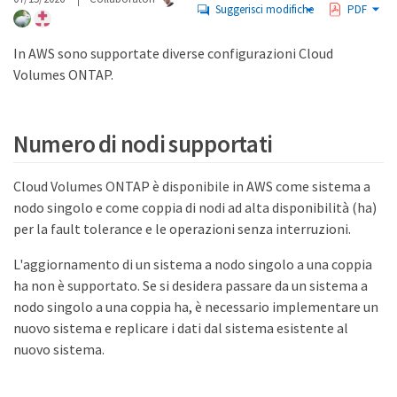
Suggerisci modifiche
PDF
In AWS sono supportate diverse configurazioni Cloud
Volumes ONTAP.
Numero di nodi supportati
Cloud Volumes ONTAP è disponibile in AWS come sistema a
nodo singolo e come coppia di nodi ad alta disponibilità (ha)
per la fault tolerance e le operazioni senza interruzioni.
L'aggiornamento di un sistema a nodo singolo a una coppia
ha non è supportato. Se si desidera passare da un sistema a
nodo singolo a una coppia ha, è necessario implementare un
nuovo sistema e replicare i dati dal sistema esistente al
nuovo sistema.