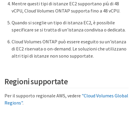
Mentre questi tipi di istanze EC2 supportano più di 48
vCPU, Cloud Volumes ONTAP supporta fino a 48 vCPU.
Quando si sceglie un tipo di istanza EC2, è possibile
specificare se si tratta di un'istanza condivisa o dedicata.
Cloud Volumes ONTAP può essere eseguito su un'istanza
di EC2 riservata o on-demand. Le soluzioni che utilizzano
altri tipi di istanze non sono supportate.
Regioni supportate
Per il supporto regionale AWS, vedere
"Cloud Volumes Global
Regions"
.