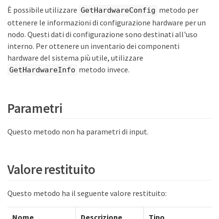
È possibile utilizzare
metodo per
GetHardwareConfig
ottenere le informazioni di configurazione hardware per un
nodo. Questi dati di configurazione sono destinati all'uso
interno. Per ottenere un inventario dei componenti
hardware del sistema più utile, utilizzare
metodo invece.
GetHardwareInfo
Parametri
Questo metodo non ha parametri di input.
Valore restituito
Questo metodo ha il seguente valore restituito:
Nome
Descrizione
Tipo