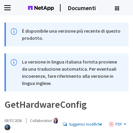
Documenti
È disponibile una versione più recente di questo
prodotto.
La versione in lingua italiana fornita proviene
da una traduzione automatica. Per eventuali
incoerenze, fare riferimento alla versione in
lingua inglese.
GetHardwareConfig
08/07/2026
Collaboratori
Suggerisci modifiche
PDF