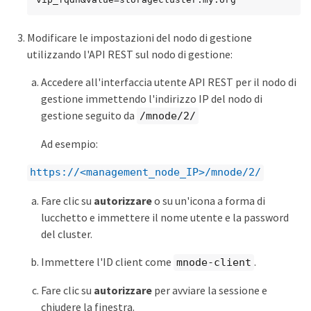
Modificare le impostazioni del nodo di gestione
utilizzando l'API REST sul nodo di gestione:
Accedere all'interfaccia utente API REST per il nodo di
gestione immettendo l'indirizzo IP del nodo di
gestione seguito da
/mnode/2/
Ad esempio:
https://<management_node_IP>/mnode/2/
Fare clic su
autorizzare
o su un'icona a forma di
lucchetto e immettere il nome utente e la password
del cluster.
Immettere l'ID client come
.
mnode-client
Fare clic su
autorizzare
per avviare la sessione e
chiudere la finestra.