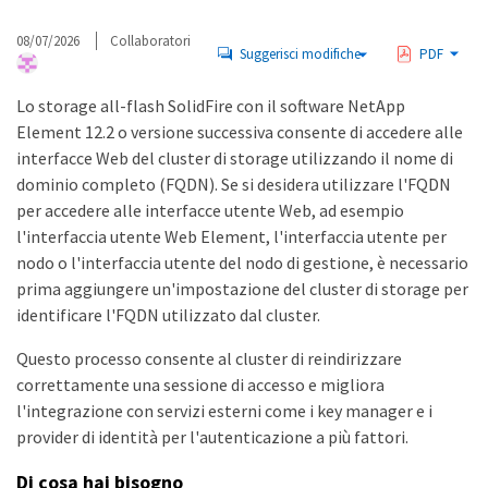
08/07/2026
Collaboratori
Suggerisci modifiche
PDF
Lo storage all-flash SolidFire con il software NetApp
Element 12.2 o versione successiva consente di accedere alle
interfacce Web del cluster di storage utilizzando il nome di
dominio completo (FQDN). Se si desidera utilizzare l'FQDN
per accedere alle interfacce utente Web, ad esempio
l'interfaccia utente Web Element, l'interfaccia utente per
nodo o l'interfaccia utente del nodo di gestione, è necessario
prima aggiungere un'impostazione del cluster di storage per
identificare l'FQDN utilizzato dal cluster.
Questo processo consente al cluster di reindirizzare
correttamente una sessione di accesso e migliora
l'integrazione con servizi esterni come i key manager e i
provider di identità per l'autenticazione a più fattori.
Di cosa hai bisogno