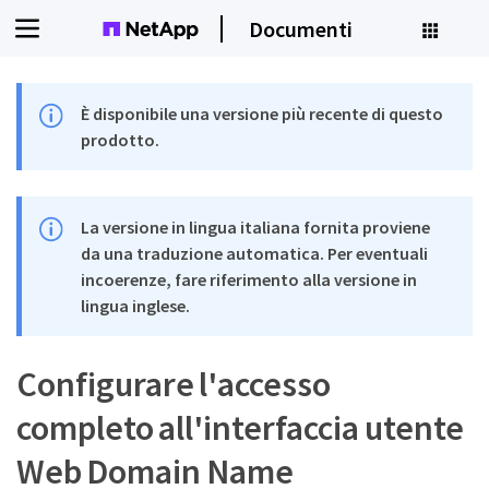
Documenti
È disponibile una versione più recente di questo
prodotto.
La versione in lingua italiana fornita proviene
da una traduzione automatica. Per eventuali
incoerenze, fare riferimento alla versione in
lingua inglese.
Configurare l'accesso
completo all'interfaccia utente
Web Domain Name