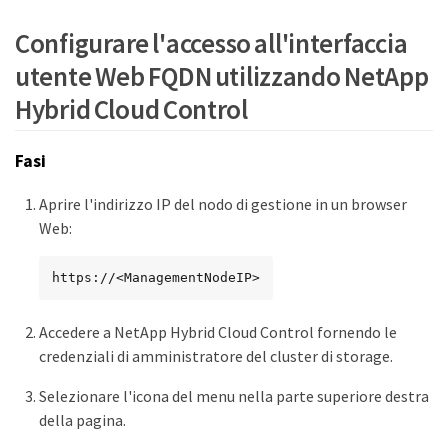
Configurare l'accesso all'interfaccia
utente Web FQDN utilizzando NetApp
Hybrid Cloud Control
Fasi
Aprire l'indirizzo IP del nodo di gestione in un browser
Web:
https://<ManagementNodeIP>
Accedere a NetApp Hybrid Cloud Control fornendo le
credenziali di amministratore del cluster di storage.
Selezionare l'icona del menu nella parte superiore destra
della pagina.