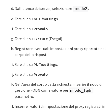
Dall'elenco dei server, selezionare
.
mnode2
Fare clic su
GET /settings
.
Fare clic su
Provalo
.
Fare clic su
Execute
(Esegui).
Registrare eventuali impostazioni proxy riportate nel
corpo della risposta.
Fare clic su
PUT/settings
.
Fare clic su
Provalo
.
Nell'area del corpo della richiesta, inserire il nodo di
gestione FQDN come valore per
mnode_fqdn
parametro.
Inserire i valori di impostazione del proxy registrati in