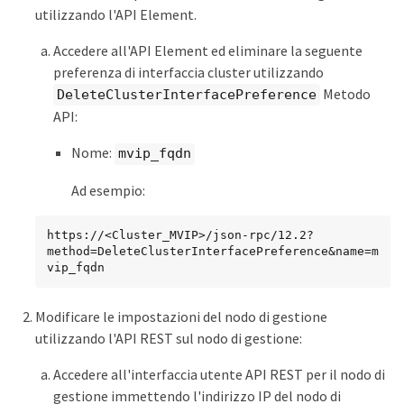
utilizzando l'API Element.
Accedere all'API Element ed eliminare la seguente
preferenza di interfaccia cluster utilizzando
Metodo
DeleteClusterInterfacePreference
API:
Nome:
mvip_fqdn
Ad esempio:
https://<Cluster_MVIP>/json-rpc/12.2?
method=DeleteClusterInterfacePreference&name=m
vip_fqdn
Modificare le impostazioni del nodo di gestione
utilizzando l'API REST sul nodo di gestione:
Accedere all'interfaccia utente API REST per il nodo di
gestione immettendo l'indirizzo IP del nodo di