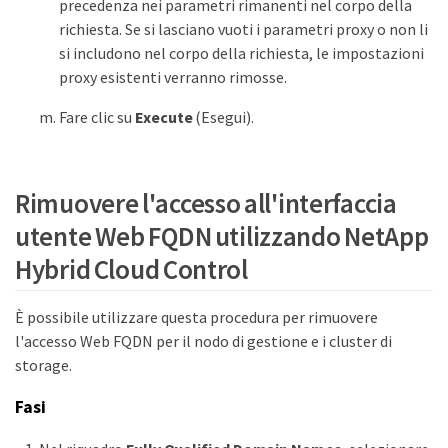
precedenza nei parametri rimanenti nel corpo della
richiesta. Se si lasciano vuoti i parametri proxy o non li
si includono nel corpo della richiesta, le impostazioni
proxy esistenti verranno rimosse.
Fare clic su
Execute
(Esegui).
Rimuovere l'accesso all'interfaccia
utente Web FQDN utilizzando NetApp
Hybrid Cloud Control
È possibile utilizzare questa procedura per rimuovere
l'accesso Web FQDN per il nodo di gestione e i cluster di
storage.
Fasi