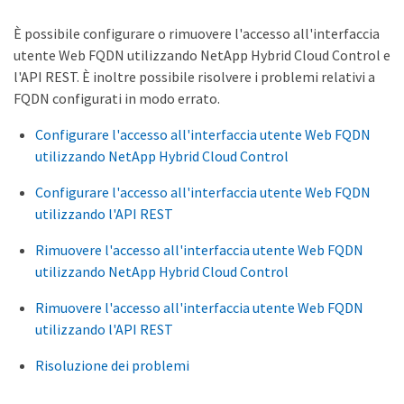
È possibile configurare o rimuovere l'accesso all'interfaccia
utente Web FQDN utilizzando NetApp Hybrid Cloud Control e
l'API REST. È inoltre possibile risolvere i problemi relativi a
FQDN configurati in modo errato.
Configurare l'accesso all'interfaccia utente Web FQDN
utilizzando NetApp Hybrid Cloud Control
Configurare l'accesso all'interfaccia utente Web FQDN
utilizzando l'API REST
Rimuovere l'accesso all'interfaccia utente Web FQDN
utilizzando NetApp Hybrid Cloud Control
Rimuovere l'accesso all'interfaccia utente Web FQDN
utilizzando l'API REST
Risoluzione dei problemi