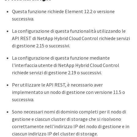
Questa funzione richiede Element 12.2 o versione
successiva.
La configurazione di questa funzionalità utilizzando le
API REST di NetApp Hybrid Cloud Control richiede servizi
di gestione 2.15 o successivi.
La configurazione di questa funzione mediante
l'interfaccia utente di NetApp Hybrid Cloud Control
richiede servizi di gestione 2.19 o successivi.
Per utilizzare le API REST, è necessario aver
implementato un nodo di gestione con versione 11.5 o
successiva.
Sono necessari nomi di dominio completi per il nodo di
gestione e ciascun cluster di storage che si risolvono
correttamente nell'indirizzo IP del nodo di gestione e in
ciascun indirizzo IP del cluster di storage.