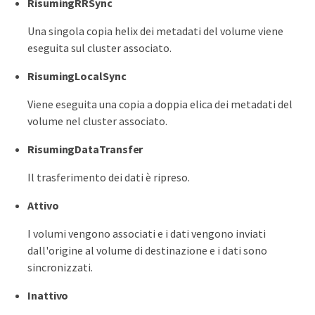
RisumingRRSync
Una singola copia helix dei metadati del volume viene
eseguita sul cluster associato.
RisumingLocalSync
Viene eseguita una copia a doppia elica dei metadati del
volume nel cluster associato.
RisumingDataTransfer
Il trasferimento dei dati è ripreso.
Attivo
I volumi vengono associati e i dati vengono inviati
dall'origine al volume di destinazione e i dati sono
sincronizzati.
Inattivo