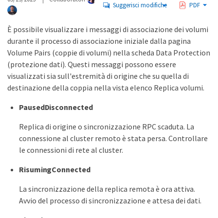
Suggerisci modifiche
PDF
È possibile visualizzare i messaggi di associazione dei volumi
durante il processo di associazione iniziale dalla pagina
Volume Pairs (coppie di volumi) nella scheda Data Protection
(protezione dati). Questi messaggi possono essere
visualizzati sia sull'estremità di origine che su quella di
destinazione della coppia nella vista elenco Replica volumi.
PausedDisconnected
Replica di origine o sincronizzazione RPC scaduta. La
connessione al cluster remoto è stata persa. Controllare
le connessioni di rete al cluster.
RisumingConnected
La sincronizzazione della replica remota è ora attiva.
Avvio del processo di sincronizzazione e attesa dei dati.