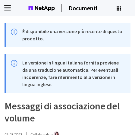
Documenti
È disponibile una versione più recente di questo
prodotto.
La versione in lingua italiana fornita proviene
da una traduzione automatica. Per eventuali
incoerenze, fare riferimento alla versione in
lingua inglese.
Messaggi di associazione del
volume
05/23/2023
Collaboratori