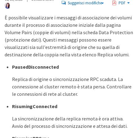
Suggerisci modifiche
PDF
È possibile visualizzare i messaggi di associazione dei volumi
durante il processo di associazione iniziale dalla pagina
Volume Pairs (coppie di volumi) nella scheda Data Protection
(protezione dati). Questi messaggi possono essere
visualizzati sia sull'estremità di origine che su quella di
destinazione della coppia nella vista elenco Replica volumi.
PausedDisconnected
Replica di origine o sincronizzazione RPC scaduta. La
connessione al cluster remoto è stata persa. Controllare
le connessioni di rete al cluster.
RisumingConnected
La sincronizzazione della replica remota è ora attiva.
Avvio del processo di sincronizzazione e attesa dei dati.