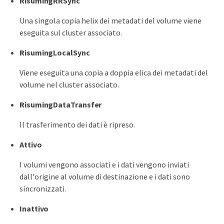
RisumingRRSync
Una singola copia helix dei metadati del volume viene
eseguita sul cluster associato.
RisumingLocalSync
Viene eseguita una copia a doppia elica dei metadati del
volume nel cluster associato.
RisumingDataTransfer
Il trasferimento dei dati è ripreso.
Attivo
I volumi vengono associati e i dati vengono inviati
dall'origine al volume di destinazione e i dati sono
sincronizzati.
Inattivo