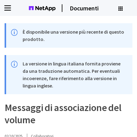
Documenti
È disponibile una versione più recente di questo
prodotto.
La versione in lingua italiana fornita proviene
da una traduzione automatica. Per eventuali
incoerenze, fare riferimento alla versione in
lingua inglese.
Messaggi di associazione del
volume
02/10/2025
Collaboratori