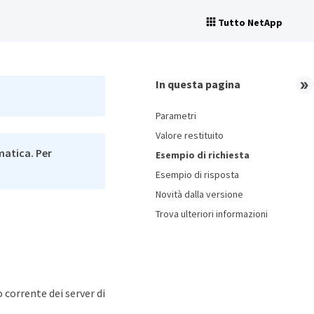
Tutto NetApp
In questa pagina
Parametri
Valore restituito
matica. Per
Esempio di richiesta
Esempio di risposta
Novità dalla versione
Trova ulteriori informazioni
corrente dei server di