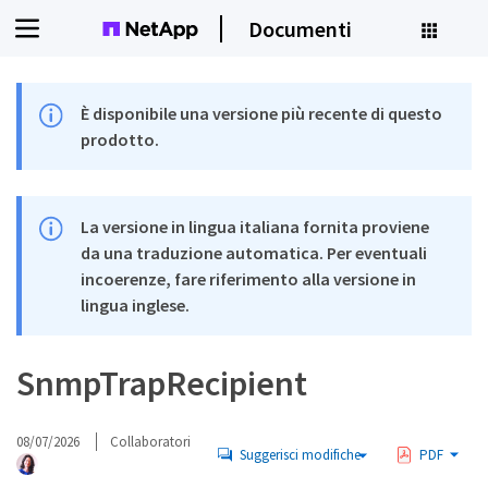
Documenti
È disponibile una versione più recente di questo
prodotto.
La versione in lingua italiana fornita proviene
da una traduzione automatica. Per eventuali
incoerenze, fare riferimento alla versione in
lingua inglese.
SnmpTrapRecipient
08/07/2026
Collaboratori
Suggerisci modifiche
PDF