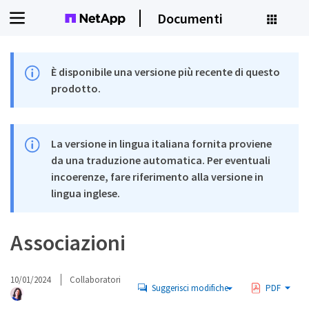
Documenti
È disponibile una versione più recente di questo
prodotto.
La versione in lingua italiana fornita proviene
da una traduzione automatica. Per eventuali
incoerenze, fare riferimento alla versione in
lingua inglese.
Associazioni
10/01/2024
Collaboratori
Suggerisci modifiche
PDF