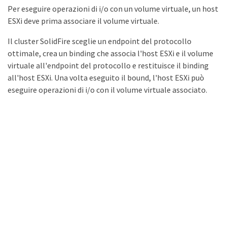
Per eseguire operazioni di i/o con un volume virtuale, un host
ESXi deve prima associare il volume virtuale.
Il cluster SolidFire sceglie un endpoint del protocollo
ottimale, crea un binding che associa l'host ESXi e il volume
virtuale all'endpoint del protocollo e restituisce il binding
all'host ESXi. Una volta eseguito il bound, l'host ESXi può
eseguire operazioni di i/o con il volume virtuale associato.