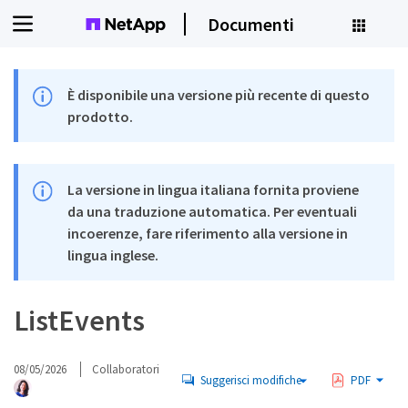
Documenti
È disponibile una versione più recente di questo
prodotto.
La versione in lingua italiana fornita proviene
da una traduzione automatica. Per eventuali
incoerenze, fare riferimento alla versione in
lingua inglese.
ListEvents
08/05/2026
Collaboratori
Suggerisci modifiche
PDF