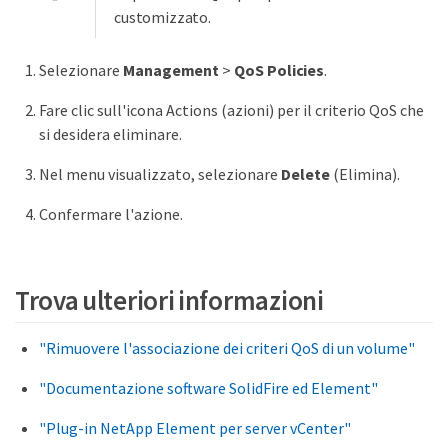
customizzato.
Selezionare
Management
>
QoS Policies
.
Fare clic sull'icona Actions (azioni) per il criterio QoS che
si desidera eliminare.
Nel menu visualizzato, selezionare
Delete
(Elimina).
Confermare l'azione.
Trova ulteriori informazioni
"Rimuovere l'associazione dei criteri QoS di un volume"
"Documentazione software SolidFire ed Element"
"Plug-in NetApp Element per server vCenter"