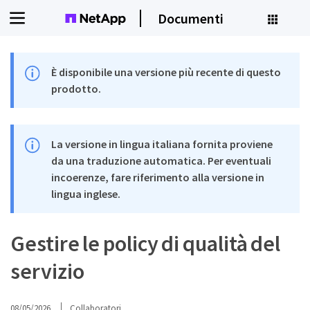
Documenti
È disponibile una versione più recente di questo
prodotto.
La versione in lingua italiana fornita proviene
da una traduzione automatica. Per eventuali
incoerenze, fare riferimento alla versione in
lingua inglese.
Gestire le policy di qualità del
servizio
08/05/2026
Collaboratori