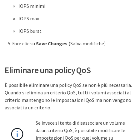
IOPS minimi
IOPS max
IOPS burst
Fare clic su
Save Changes
(Salva modifiche).
Eliminare una policy QoS
È possibile eliminare una policy QoS se non è più necessaria.
Quando si elimina un criterio QoS, tutti i volumi associati al
criterio mantengono le impostazioni QoS ma non vengono
associati a un criterio.
Se invece si tenta di disassociare un volume
da un criterio QoS, è possibile modificare le
impostazioni QoS per quel volume su