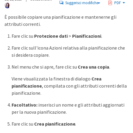
Suggerisci modifiche
PDF
È possibile copiare una pianificazione e mantenerne gli
attributi correnti.
Fare clic su
Protezione dati
>
Pianificazioni
.
Fare clic sull'icona Azioni relativa alla pianificazione che
si desidera copiare.
Nel menu che si apre, fare clic su
Crea una copia
.
Viene visualizzata la finestra di dialogo
Crea
pianificazione
, compilata con gli attributi correnti della
pianificazione.
Facoltativo:
inserisci un nome e gli attributi aggiornati
per la nuova pianificazione.
Fare clic su
Crea pianificazione
.