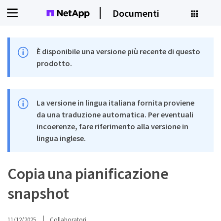
Documenti
È disponibile una versione più recente di questo
prodotto.
La versione in lingua italiana fornita proviene
da una traduzione automatica. Per eventuali
incoerenze, fare riferimento alla versione in
lingua inglese.
Copia una pianificazione
snapshot
11/12/2025
Collaboratori