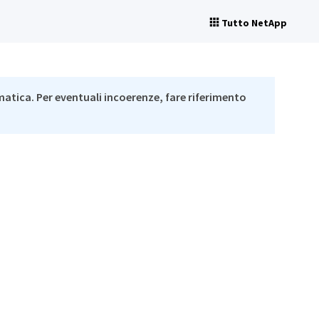
Tutto NetApp
matica. Per eventuali incoerenze, fare riferimento