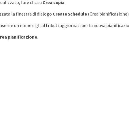
ualizzato, fare clic su
Crea copia
.
zzata la finestra di dialogo
Create Schedule
(Crea pianificazione),
nserire un nome e gli attributi aggiornati per la nuova pianificazi
rea pianificazione
.