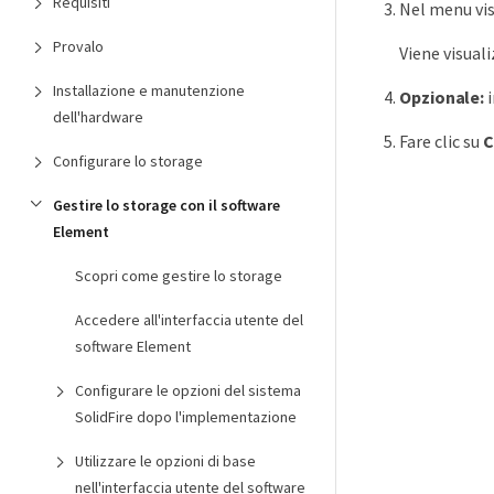
Requisiti
Nel menu vis
Provalo
Viene visuali
Installazione e manutenzione
Opzionale:
i
dell'hardware
Fare clic su
C
Configurare lo storage
Gestire lo storage con il software
Element
Scopri come gestire lo storage
Accedere all'interfaccia utente del
software Element
Configurare le opzioni del sistema
SolidFire dopo l'implementazione
Utilizzare le opzioni di base
nell'interfaccia utente del software