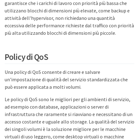
garantisce che i carichi di lavoro con priorità più bassa che
utilizzano blocchi di dimensioni più elevate, come backup e
attività dell'hypervisor, non richiedano una quantità
eccessiva delle performance richieste dal traffico con priorità
più alta utilizzando blocchi di dimensioni più piccole.
Policy di QoS
Una policy di QoS consente di creare e salvare
un'impostazione di qualità del servizio standardizzata che
può essere applicata a molti volumi.
Le policy di QoS sono le migliori per gli ambienti di servizio,
ad esempio con database, applicazioni o server di
infrastruttura che raramente si riavviano e necessitano di un
accesso costante e uguale allo storage. La qualità del servizio
dei singoli volumi è la soluzione migliore per le macchine
virtuali di uso leggero, come desktop virtuali o macchine