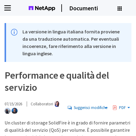
Documenti
La versione in lingua italiana fornita proviene
da una traduzione automatica. Per eventuali
incoerenze, fare riferimento alla versione in
lingua inglese.
Performance e qualità del
servizio
07/15/2026
Collaboratori
Suggerisci modifiche
PDF
Un cluster di storage SolidFire è in grado di fornire parametri
di qualità del servizio (QoS) per volume. È possibile garantire