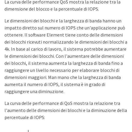
La curva delle performance QoS mostra la relazione tra la
dimensione del blocco e la percentuale di IOPS.
Le dimensioni dei blocchi e la larghezza di banda hanno un
impatto diretto sul numero di IOPS che un'applicazione può
ottenere. Il software Element tiene conto delle dimensioni
dei blocchi ricevuti normalizzando le dimensioni dei blocchi a
4k. In base al carico di lavoro, il sistema potrebbe aumentare
le dimensioni dei blocchi. Con l'aumentare delle dimensioni
dei blocchi, il sistema aumenta la larghezza di banda fino a
raggiungere un livello necessario per elaborare blocchi di
dimensioni maggiori. Man mano che la larghezza di banda
aumenta il numero di IOPS, il sistema è in grado di
raggiungere una diminuzione.
La curva delle performance di QoS mostra la relazione tra
l'aumento delle dimensioni dei blocchi e la diminuzione della
percentuale di IOPS: