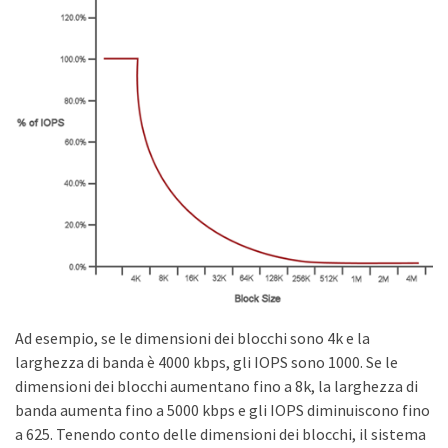
Ad esempio, se le dimensioni dei blocchi sono 4k e la
larghezza di banda è 4000 kbps, gli IOPS sono 1000. Se le
dimensioni dei blocchi aumentano fino a 8k, la larghezza di
banda aumenta fino a 5000 kbps e gli IOPS diminuiscono fino
a 625. Tenendo conto delle dimensioni dei blocchi, il sistema