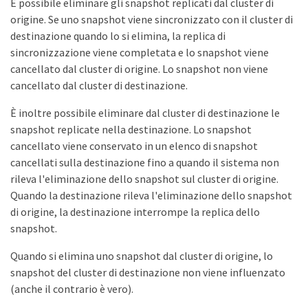
È possibile eliminare gli snapshot replicati dal cluster di
origine. Se uno snapshot viene sincronizzato con il cluster di
destinazione quando lo si elimina, la replica di
sincronizzazione viene completata e lo snapshot viene
cancellato dal cluster di origine. Lo snapshot non viene
cancellato dal cluster di destinazione.
È inoltre possibile eliminare dal cluster di destinazione le
snapshot replicate nella destinazione. Lo snapshot
cancellato viene conservato in un elenco di snapshot
cancellati sulla destinazione fino a quando il sistema non
rileva l'eliminazione dello snapshot sul cluster di origine.
Quando la destinazione rileva l'eliminazione dello snapshot
di origine, la destinazione interrompe la replica dello
snapshot.
Quando si elimina uno snapshot dal cluster di origine, lo
snapshot del cluster di destinazione non viene influenzato
(anche il contrario è vero).