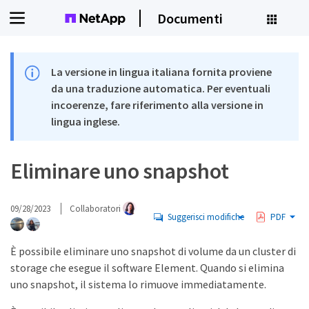
Documenti
La versione in lingua italiana fornita proviene
da una traduzione automatica. Per eventuali
incoerenze, fare riferimento alla versione in
lingua inglese.
Eliminare uno snapshot
09/28/2023
Collaboratori
Suggerisci modifiche
PDF
È possibile eliminare uno snapshot di volume da un cluster di
storage che esegue il software Element. Quando si elimina
uno snapshot, il sistema lo rimuove immediatamente.