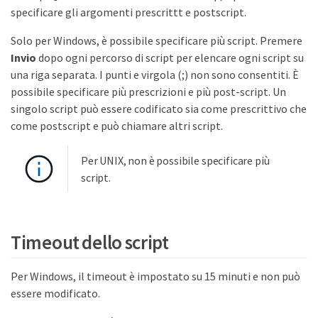
specificare gli argomenti prescrittt e postscript.
Solo per Windows, è possibile specificare più script. Premere
Invio
dopo ogni percorso di script per elencare ogni script su
una riga separata. I punti e virgola (;) non sono consentiti. È
possibile specificare più prescrizioni e più post-script. Un
singolo script può essere codificato sia come prescrittivo che
come postscript e può chiamare altri script.
Per UNIX, non è possibile specificare più
script.
Timeout dello script
Per Windows, il timeout è impostato su 15 minuti e non può
essere modificato.