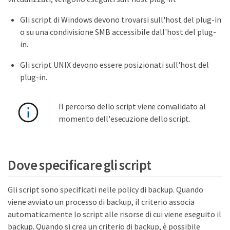
Gli script di Windows devono trovarsi sull'host del plug-in
o su una condivisione SMB accessibile dall'host del plug-
in.
Gli script UNIX devono essere posizionati sull'host del
plug-in.
Il percorso dello script viene convalidato al
momento dell'esecuzione dello script.
Dove specificare gli script
Gli script sono specificati nelle policy di backup. Quando
viene avviato un processo di backup, il criterio associa
automaticamente lo script alle risorse di cui viene eseguito il
backup. Quando si crea un criterio di backup, è possibile