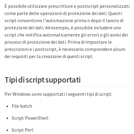
È possibile utilizzare prescritture e postscript personalizzati
come parte delle operazioni di protezione dei dati. Questi
script consentono l'automazione prima o dopo il lavoro di
protezione dei dati. Ad esempio, è possibile includere uno
script che notifica automaticamente gli errori o gli avvisi dei
processi di protezione dei dati. Prima di impostare le
prescrizioni e i postscript, è necessario comprendere alcuni
dei requisiti per la creazione di questi script.
Tipi di script supportati
Per Windows sono supportati i seguenti tipi di script:
File batch
Script PowerShell
Script Perl