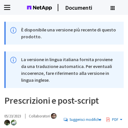
Documenti
È disponibile una versione più recente di questo
prodotto.
La versione in lingua italiana fornita proviene
da una traduzione automatica. Per eventuali
incoerenze, fare riferimento alla versione in
lingua inglese.
Prescrizioni e post-script
05/23/2023
Collaboratori
Suggerisci modifiche
PDF