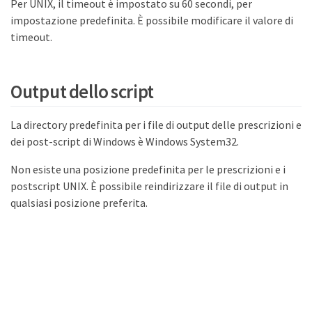
Per UNIX, il timeout è impostato su 60 secondi, per
impostazione predefinita. È possibile modificare il valore di
timeout.
Output dello script
La directory predefinita per i file di output delle prescrizioni e
dei post-script di Windows è Windows System32.
Non esiste una posizione predefinita per le prescrizioni e i
postscript UNIX. È possibile reindirizzare il file di output in
qualsiasi posizione preferita.