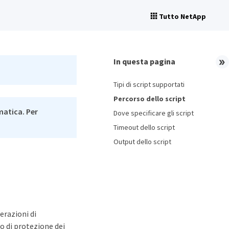
Tutto NetApp
In questa pagina
Tipi di script supportati
Percorso dello script
matica. Per
Dove specificare gli script
Timeout dello script
Output dello script
erazioni di
o di protezione dei