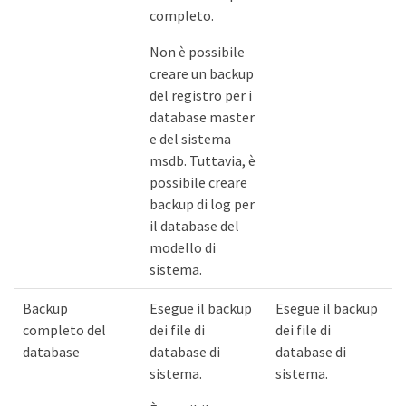
completo.
Non è possibile
creare un backup
del registro per i
database master
e del sistema
msdb. Tuttavia, è
possibile creare
backup di log per
il database del
modello di
sistema.
Backup
Esegue il backup
Esegue il backup
completo del
dei file di
dei file di
database
database di
database di
sistema.
sistema.