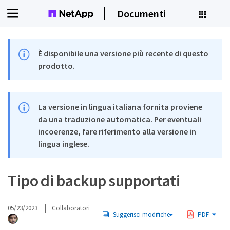
Documenti
È disponibile una versione più recente di questo
prodotto.
La versione in lingua italiana fornita proviene
da una traduzione automatica. Per eventuali
incoerenze, fare riferimento alla versione in
lingua inglese.
Tipo di backup supportati
05/23/2023
Collaboratori
Suggerisci modifiche
PDF