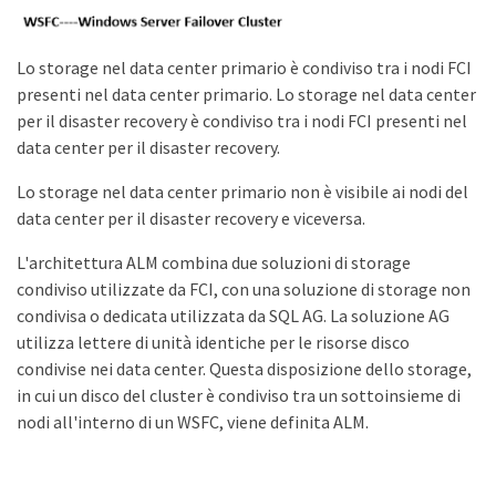
Lo storage nel data center primario è condiviso tra i nodi FCI
presenti nel data center primario. Lo storage nel data center
per il disaster recovery è condiviso tra i nodi FCI presenti nel
data center per il disaster recovery.
Lo storage nel data center primario non è visibile ai nodi del
data center per il disaster recovery e viceversa.
L'architettura ALM combina due soluzioni di storage
condiviso utilizzate da FCI, con una soluzione di storage non
condivisa o dedicata utilizzata da SQL AG. La soluzione AG
utilizza lettere di unità identiche per le risorse disco
condivise nei data center. Questa disposizione dello storage,
in cui un disco del cluster è condiviso tra un sottoinsieme di
nodi all'interno di un WSFC, viene definita ALM.