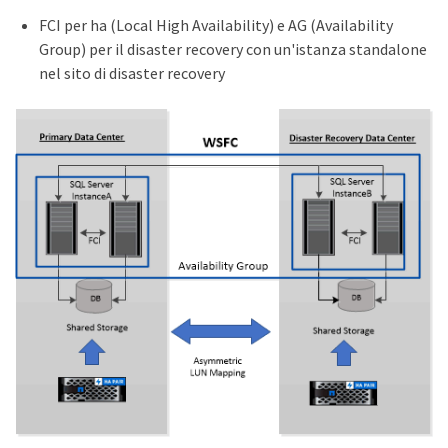
FCI per ha (Local High Availability) e AG (Availability
Group) per il disaster recovery con un'istanza standalone
nel sito di disaster recovery