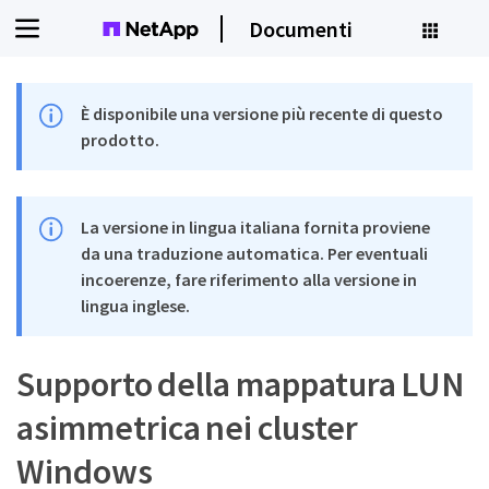
Documenti
È disponibile una versione più recente di questo
prodotto.
La versione in lingua italiana fornita proviene
da una traduzione automatica. Per eventuali
incoerenze, fare riferimento alla versione in
lingua inglese.
Supporto della mappatura LUN
asimmetrica nei cluster
Windows