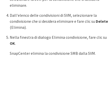
eliminare.
Dall'elenco delle condivisioni di SVM, selezionare la
condivisione che si desidera eliminare e fare clic su
Delete
(Elimina).
Nella finestra di dialogo Elimina condivisione, fare clic su
OK
.
SnapCenter elimina la condivisione SMB dalla SVM.