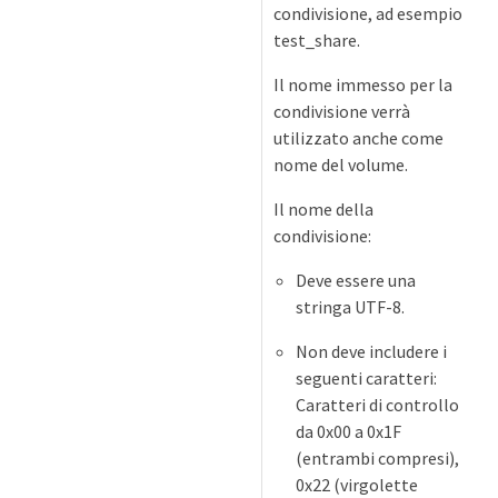
condivisione, ad esempio
test_share.
Il nome immesso per la
condivisione verrà
utilizzato anche come
nome del volume.
Il nome della
condivisione:
Deve essere una
stringa UTF-8.
Non deve includere i
seguenti caratteri:
Caratteri di controllo
da 0x00 a 0x1F
(entrambi compresi),
0x22 (virgolette