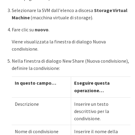
Selezionare la SVM dall'elenco a discesa
Storage Virtual
Machine
(macchina virtuale di storage).
Fare clic su
nuovo
.
Viene visualizzata la finestra di dialogo Nuova
condivisione.
Nella finestra di dialogo New Share (Nuova condivisione),
definire la condivisione:
In questo campo…​
Eseguire questa
operazione…​
Descrizione
Inserire un testo
descrittivo per la
condivisione.
Nome di condivisione
Inserire il nome della