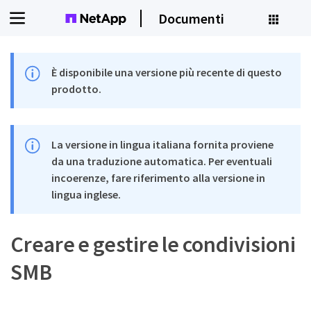
Documenti
È disponibile una versione più recente di questo
prodotto.
La versione in lingua italiana fornita proviene
da una traduzione automatica. Per eventuali
incoerenze, fare riferimento alla versione in
lingua inglese.
Creare e gestire le condivisioni
SMB