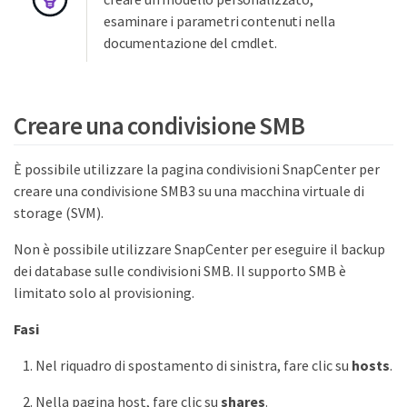
esaminare i parametri contenuti nella
documentazione del cmdlet.
Creare una condivisione SMB
È possibile utilizzare la pagina condivisioni SnapCenter per
creare una condivisione SMB3 su una macchina virtuale di
storage (SVM).
Non è possibile utilizzare SnapCenter per eseguire il backup
dei database sulle condivisioni SMB. Il supporto SMB è
limitato solo al provisioning.
Fasi
Nel riquadro di spostamento di sinistra, fare clic su
hosts
.
Nella pagina host, fare clic su
shares
.