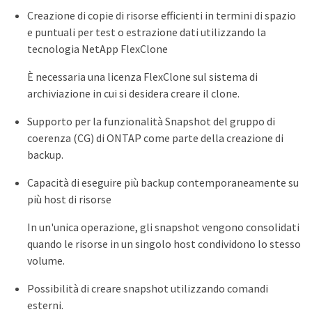
Creazione di copie di risorse efficienti in termini di spazio
e puntuali per test o estrazione dati utilizzando la
tecnologia NetApp FlexClone
È necessaria una licenza FlexClone sul sistema di
archiviazione in cui si desidera creare il clone.
Supporto per la funzionalità Snapshot del gruppo di
coerenza (CG) di ONTAP come parte della creazione di
backup.
Capacità di eseguire più backup contemporaneamente su
più host di risorse
In un'unica operazione, gli snapshot vengono consolidati
quando le risorse in un singolo host condividono lo stesso
volume.
Possibilità di creare snapshot utilizzando comandi
esterni.