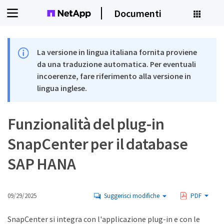
Documenti
La versione in lingua italiana fornita proviene
da una traduzione automatica. Per eventuali
incoerenze, fare riferimento alla versione in
lingua inglese.
Funzionalità del plug-in
SnapCenter per il database
SAP HANA
09/29/2025
Suggerisci modifiche
PDF
SnapCenter si integra con l'applicazione plug-in e con le