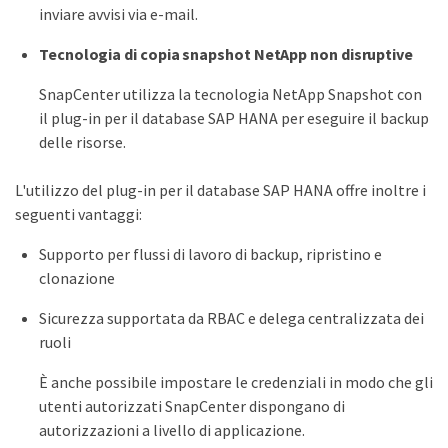
inviare avvisi via e-mail.
Tecnologia di copia snapshot NetApp non disruptive
SnapCenter utilizza la tecnologia NetApp Snapshot con
il plug-in per il database SAP HANA per eseguire il backup
delle risorse.
L'utilizzo del plug-in per il database SAP HANA offre inoltre i
seguenti vantaggi:
Supporto per flussi di lavoro di backup, ripristino e
clonazione
Sicurezza supportata da RBAC e delega centralizzata dei
ruoli
È anche possibile impostare le credenziali in modo che gli
utenti autorizzati SnapCenter dispongano di
autorizzazioni a livello di applicazione.