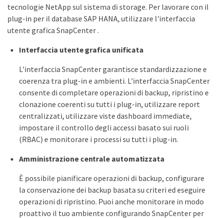
tecnologie NetApp sul sistema di storage. Per lavorare con il
plug-in per il database SAP HANA, utilizzare l'interfaccia
utente grafica SnapCenter .
Interfaccia utente grafica unificata
L'interfaccia SnapCenter garantisce standardizzazione e
coerenza tra plug-in e ambienti. L'interfaccia SnapCenter
consente di completare operazioni di backup, ripristino e
clonazione coerenti su tutti i plug-in, utilizzare report
centralizzati, utilizzare viste dashboard immediate,
impostare il controllo degli accessi basato sui ruoli
(RBAC) e monitorare i processi su tutti i plug-in.
Amministrazione centrale automatizzata
È possibile pianificare operazioni di backup, configurare
la conservazione dei backup basata su criteri ed eseguire
operazioni di ripristino. Puoi anche monitorare in modo
proattivo il tuo ambiente configurando SnapCenter per