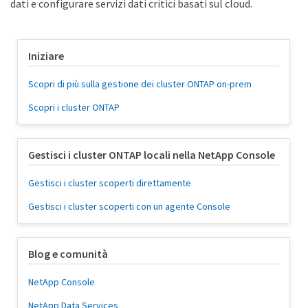
dati e configurare servizi dati critici basati sul cloud.
Iniziare
Scopri di più sulla gestione dei cluster ONTAP on-prem
Scopri i cluster ONTAP
Gestisci i cluster ONTAP locali nella NetApp Console
Gestisci i cluster scoperti direttamente
Gestisci i cluster scoperti con un agente Console
Blog e comunità
NetApp Console
NetApp Data Services