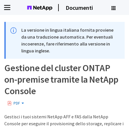
Documenti
La versione in lingua italiana fornita proviene
da una traduzione automatica. Per eventuali
incoerenze, fare riferimento alla versione in
lingua inglese.
Gestione del cluster ONTAP
on-premise tramite la NetApp
Console
PDF
Gestisci i tuoi sistemi NetApp AFF e FAS dalla NetApp
Console per eseguire il provisioning dello storage, replicare i