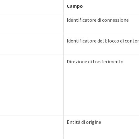
Campo
Identificatore di connessione
Identificatore del blocco di conte
Direzione di trasferimento
Entità di origine