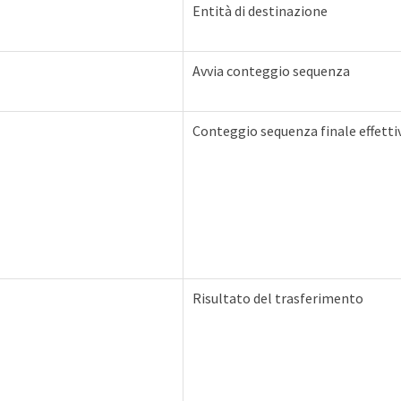
Entità di destinazione
Avvia conteggio sequenza
Conteggio sequenza finale effetti
Risultato del trasferimento