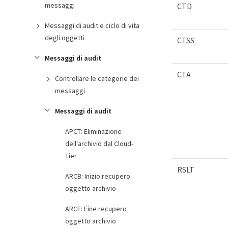
messaggi
CTD
Messaggi di audit e ciclo di vita
degli oggetti
CTSS
Messaggi di audit
CTA
Controllare le categorie dei
messaggi
Messaggi di audit
APCT: Eliminazione
dell'archivio dal Cloud-
Tier
RSLT
ARCB: Inizio recupero
oggetto archivio
ARCE: Fine recupero
oggetto archivio