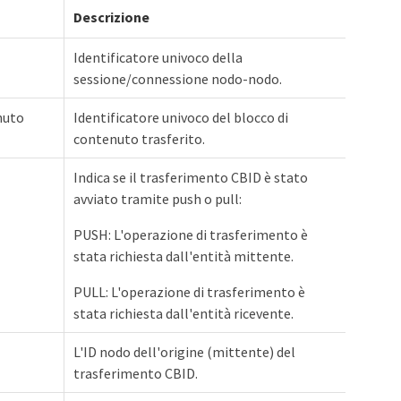
Descrizione
Identificatore univoco della
sessione/connessione nodo-nodo.
nuto
Identificatore univoco del blocco di
contenuto trasferito.
Indica se il trasferimento CBID è stato
avviato tramite push o pull:
PUSH: L'operazione di trasferimento è
stata richiesta dall'entità mittente.
PULL: L'operazione di trasferimento è
stata richiesta dall'entità ricevente.
L'ID nodo dell'origine (mittente) del
trasferimento CBID.