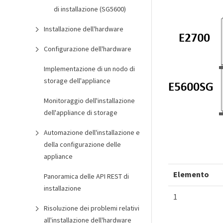
di installazione (SG5600)
Installazione dell'hardware
Configurazione dell'hardware
Implementazione di un nodo di
storage dell'appliance
Monitoraggio dell'installazione
dell'appliance di storage
Automazione dell'installazione e
della configurazione delle
appliance
Elemento
Panoramica delle API REST di
installazione
1
Risoluzione dei problemi relativi
all'installazione dell'hardware