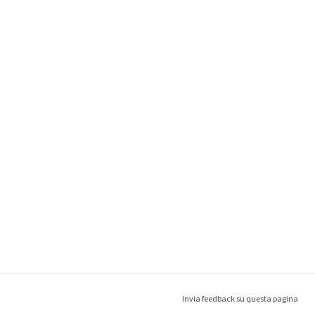
Invia feedback su questa pagina