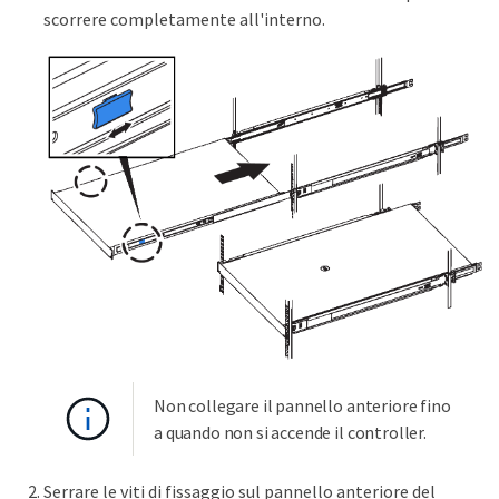
scorrere completamente all'interno.
Non collegare il pannello anteriore fino
a quando non si accende il controller.
Serrare le viti di fissaggio sul pannello anteriore del