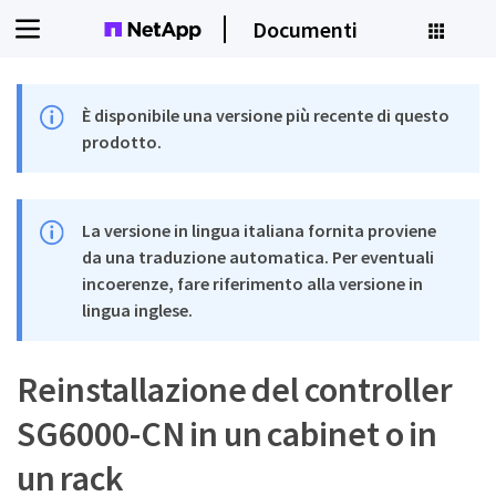
Documenti
È disponibile una versione più recente di questo
prodotto.
La versione in lingua italiana fornita proviene
da una traduzione automatica. Per eventuali
incoerenze, fare riferimento alla versione in
lingua inglese.
Reinstallazione del controller
SG6000-CN in un cabinet o in
un rack