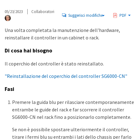
05/23/2023
Collaboratori
Suggerisci modifiche
PDF
Una volta completata la manutenzione dell'hardware,
reinstallare il controller in un cabinet o rack.
Di cosa hai bisogno
Il coperchio del controller è stato reinstallato.
"Reinstallazione del coperchio del controller SG6000-CN"
Fasi
Premere la guida blu per rilasciare contemporaneamente
entrambe le guide del rack e far scorrere il controller
SG6000-CN nel rack fino a posizionarlo completamente.
Se non è possibile spostare ulteriormente il controller,
tirare i fermi blu su entrambi i lati dello chassis per farlo