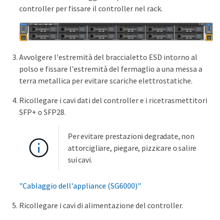
controller per fissare il controller nel rack.
Avvolgere l'estremità del braccialetto ESD intorno al
polso e fissare l'estremità del fermaglio a una messa a
terra metallica per evitare scariche elettrostatiche.
Ricollegare i cavi dati del controller e i ricetrasmettitori
SFP+ o SFP28.
Per evitare prestazioni degradate, non
attorcigliare, piegare, pizzicare o salire
sui cavi.
"Cablaggio dell'appliance (SG6000)"
Ricollegare i cavi di alimentazione del controller.