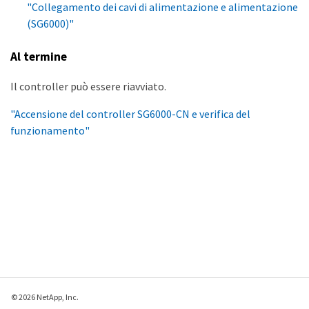
"Collegamento dei cavi di alimentazione e alimentazione
(SG6000)"
Al termine
Il controller può essere riavviato.
"Accensione del controller SG6000-CN e verifica del
funzionamento"
© 2026 NetApp, Inc.