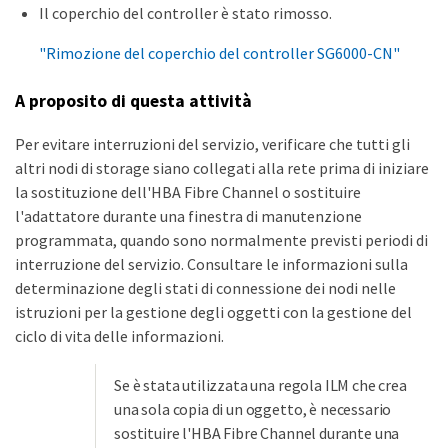
Il coperchio del controller è stato rimosso.
"Rimozione del coperchio del controller SG6000-CN"
A proposito di questa attività
Per evitare interruzioni del servizio, verificare che tutti gli
altri nodi di storage siano collegati alla rete prima di iniziare
la sostituzione dell'HBA Fibre Channel o sostituire
l'adattatore durante una finestra di manutenzione
programmata, quando sono normalmente previsti periodi di
interruzione del servizio. Consultare le informazioni sulla
determinazione degli stati di connessione dei nodi nelle
istruzioni per la gestione degli oggetti con la gestione del
ciclo di vita delle informazioni.
Se è stata utilizzata una regola ILM che crea
una sola copia di un oggetto, è necessario
sostituire l'HBA Fibre Channel durante una