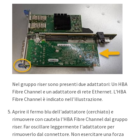
Nel gruppo riser sono presenti due adattatori: Un HBA
Fibre Channel e un adattatore di rete Ethernet. L'HBA
Fibre Channel è indicato nell'illustrazione.
Aprire il fermo blu dell'adattatore (cerchiato) e
rimuovere con cautela l'HBA Fibre Channel dal gruppo
riser. Far oscillare leggermente l'adattatore per
rimuoverlo dal connettore. Non esercitare una forza