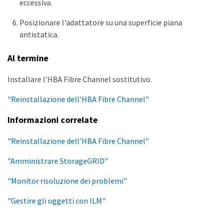
eccessiva.
Posizionare l'adattatore su una superficie piana
antistatica.
Al termine
Installare l'HBA Fibre Channel sostitutivo.
"Reinstallazione dell'HBA Fibre Channel"
Informazioni correlate
"Reinstallazione dell'HBA Fibre Channel"
"Amministrare StorageGRID"
"Monitor risoluzione dei problemi"
"Gestire gli oggetti con ILM"