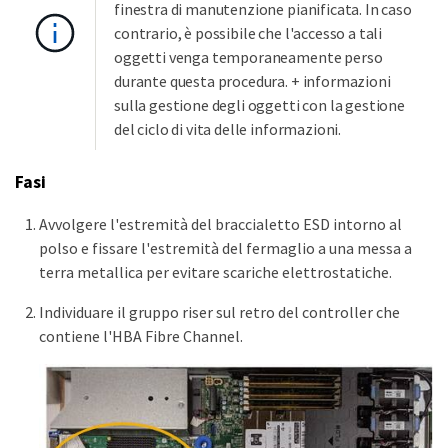
finestra di manutenzione pianificata. In caso
contrario, è possibile che l'accesso a tali
oggetti venga temporaneamente perso
durante questa procedura. + informazioni
sulla gestione degli oggetti con la gestione
del ciclo di vita delle informazioni.
Fasi
Avvolgere l'estremità del braccialetto ESD intorno al
polso e fissare l'estremità del fermaglio a una messa a
terra metallica per evitare scariche elettrostatiche.
Individuare il gruppo riser sul retro del controller che
contiene l'HBA Fibre Channel.