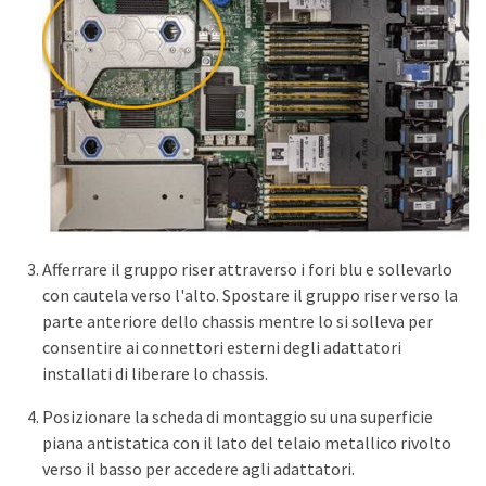
Afferrare il gruppo riser attraverso i fori blu e sollevarlo
con cautela verso l'alto. Spostare il gruppo riser verso la
parte anteriore dello chassis mentre lo si solleva per
consentire ai connettori esterni degli adattatori
installati di liberare lo chassis.
Posizionare la scheda di montaggio su una superficie
piana antistatica con il lato del telaio metallico rivolto
verso il basso per accedere agli adattatori.