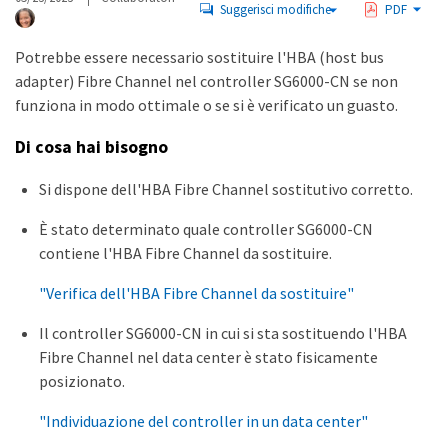
Suggerisci modifiche
PDF
Potrebbe essere necessario sostituire l'HBA (host bus
adapter) Fibre Channel nel controller SG6000-CN se non
funziona in modo ottimale o se si è verificato un guasto.
Di cosa hai bisogno
Si dispone dell'HBA Fibre Channel sostitutivo corretto.
È stato determinato quale controller SG6000-CN
contiene l'HBA Fibre Channel da sostituire.
"Verifica dell'HBA Fibre Channel da sostituire"
Il controller SG6000-CN in cui si sta sostituendo l'HBA
Fibre Channel nel data center è stato fisicamente
posizionato.
"Individuazione del controller in un data center"