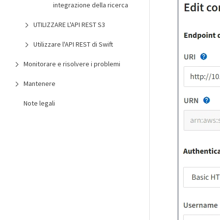
integrazione della ricerca
UTILIZZARE L'API REST S3
Utilizzare l'API REST di Swift
Monitorare e risolvere i problemi
Mantenere
Note legali