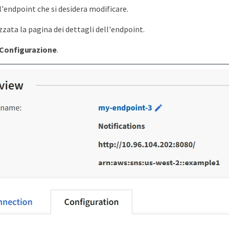
l'endpoint che si desidera modificare.
zzata la pagina dei dettagli dell'endpoint.
Configurazione
.