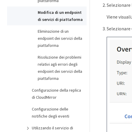
piattaforma
Selezionare 
Modifica di un endpoint
Viene visuali
di servizi di piattaforma
Selezionare
Eliminazione di un
endpoint dei servizi della
piattaforma
Risoluzione dei problemi
relativi agli errori degli
endpoint dei servizi della
piattaforma
Configurazione della replica
di CloudMirror
Configurazione delle
notifiche degli eventi
Utilizzando il servizio di