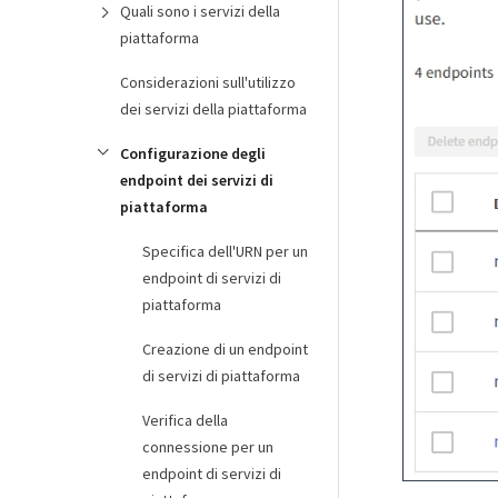
Quali sono i servizi della
piattaforma
Considerazioni sull'utilizzo
dei servizi della piattaforma
Configurazione degli
endpoint dei servizi di
piattaforma
Specifica dell'URN per un
endpoint di servizi di
piattaforma
Creazione di un endpoint
di servizi di piattaforma
Verifica della
connessione per un
endpoint di servizi di