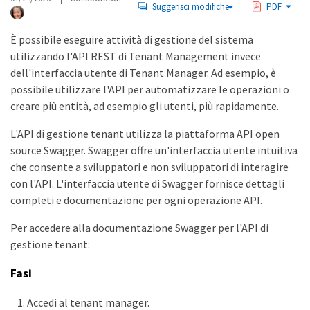
Suggerisci modifiche
PDF
È possibile eseguire attività di gestione del sistema
utilizzando l'API REST di Tenant Management invece
dell'interfaccia utente di Tenant Manager. Ad esempio, è
possibile utilizzare l'API per automatizzare le operazioni o
creare più entità, ad esempio gli utenti, più rapidamente.
L'API di gestione tenant utilizza la piattaforma API open
source Swagger. Swagger offre un'interfaccia utente intuitiva
che consente a sviluppatori e non sviluppatori di interagire
con l'API. L'interfaccia utente di Swagger fornisce dettagli
completi e documentazione per ogni operazione API.
Per accedere alla documentazione Swagger per l'API di
gestione tenant:
Fasi
Accedi al tenant manager.