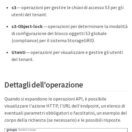
s3
— operazioni per gestire le chiavi di accesso S3 per gli
utenti del tenant.
s3-Object-lock
— operazioni per determinare la modalità
di configurazione del blocco oggetti S3 globale
(compliance) per il sistema StorageGRID.
Utenti
— operazioni per visualizzare e gestire gli utenti
del tenant.
Dettagli dell'operazione
Quando si espandono le operazioni API, è possibile
visualizzare l'azione HTTP, l'URL dell'endpoint, un elenco di
eventuali parametri obbligatori o facoltativi, un esempio del
corpo della richiesta (se necessario) e le possibili risposte.