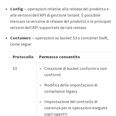
Config
— operazioni relative alla release del prodotto e
alle versioni dell'API di gestione tenant. È possibile
elencare la versione di release del prodotto e le principali
versioni dell'API supportate da tale release.
Containers
— operazioni su bucket S3 o container Swift,
come segue:
Protocollo
Permesso consentito
S3
Creazione di bucket conformi e non
conformi
Modifica delle impostazioni di
compliance legacy
Impostazione del controllo di
coerenza per le operazioni eseguite
sugli oggetti