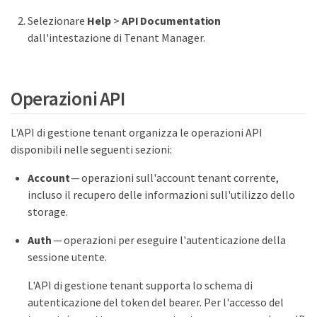
Selezionare
Help
>
API Documentation
dall'intestazione di Tenant Manager.
Operazioni API
L'API di gestione tenant organizza le operazioni API
disponibili nelle seguenti sezioni:
Account
— operazioni sull'account tenant corrente,
incluso il recupero delle informazioni sull'utilizzo dello
storage.
Auth
— operazioni per eseguire l'autenticazione della
sessione utente.
L'API di gestione tenant supporta lo schema di
autenticazione del token del bearer. Per l'accesso del