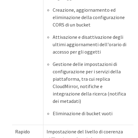
Creazione, aggiornamento ed
eliminazione della configurazione
CORS di un bucket
Attivazione e disattivazione degli
ultimi aggiornamenti dell'orario di
accesso per gli oggetti
Gestione delle impostazioni di
configurazione per i servizi della
piattaforma, tra cui replica
CloudMirror, notifiche e
integrazione della ricerca (notifica
dei metadati)
Eliminazione di bucket vuoti
Rapido
Impostazione del livello di coerenza