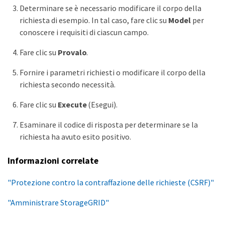
Determinare se è necessario modificare il corpo della
richiesta di esempio. In tal caso, fare clic su
Model
per
conoscere i requisiti di ciascun campo.
Fare clic su
Provalo
.
Fornire i parametri richiesti o modificare il corpo della
richiesta secondo necessità.
Fare clic su
Execute
(Esegui).
Esaminare il codice di risposta per determinare se la
richiesta ha avuto esito positivo.
Informazioni correlate
"Protezione contro la contraffazione delle richieste (CSRF)"
"Amministrare StorageGRID"