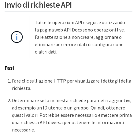
Invio di richieste API
Tutte le operazioni API eseguite utilizzando
la pagina web API Docs sono operazioni live.
Fare attenzione a non creare, aggiornare o
eliminare per errore i dati di configurazione
o altri dati.
Fasi
Fare clic sull'azione HTTP per visualizzare i dettagli della
richiesta.
Determinare se la richiesta richiede parametri aggiuntivi,
ad esempio un ID utente o un gruppo. Quindi, ottenere
questi valori. Potrebbe essere necessario emettere prima
una richiesta API diversa per ottenere le informazioni
necessarie.