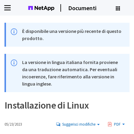
Documenti
È disponibile una versione più recente di questo
prodotto.
La versione in lingua italiana fornita proviene
da una traduzione automatica. Per eventuali
incoerenze, fare riferimento alla versione in
lingua inglese.
Installazione di Linux
05/23/2023
Suggerisci modifiche
PDF