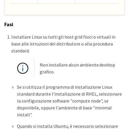
Fasi
Installare Linux su tutti gli host grid fisici o virtuali in
base alle istruzioni del distributore o alla procedura
standard.
Non installare alcun ambiente desktop
grafico.
Se si utilizza il programma di installazione Linux
standard durante l'installazione di RHEL, selezionare
la configurazione software "compute node", se
disponibile, oppure l'ambiente di base "minimal
install".
Quando si installa Ubuntu, è necessario selezionare