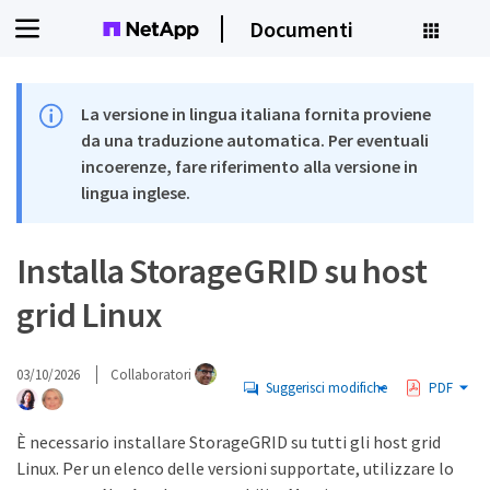
Documenti
La versione in lingua italiana fornita proviene
da una traduzione automatica. Per eventuali
incoerenze, fare riferimento alla versione in
lingua inglese.
Installa StorageGRID su host
grid Linux
03/10/2026
Collaboratori
Suggerisci modifiche
PDF
È necessario installare StorageGRID su tutti gli host grid
Linux. Per un elenco delle versioni supportate, utilizzare lo