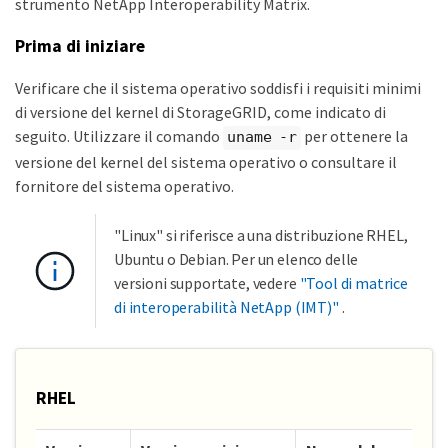
strumento NetApp Interoperability Matrix.
Prima di iniziare
Verificare che il sistema operativo soddisfi i requisiti minimi
di versione del kernel di StorageGRID, come indicato di
seguito. Utilizzare il comando
per ottenere la
uname -r
versione del kernel del sistema operativo o consultare il
fornitore del sistema operativo.
"Linux" si riferisce a una distribuzione RHEL,
Ubuntu o Debian. Per un elenco delle
versioni supportate, vedere
"Tool di matrice
di interoperabilità NetApp (IMT)"
.
RHEL