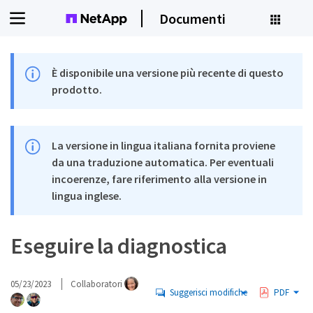
Documenti
È disponibile una versione più recente di questo
prodotto.
La versione in lingua italiana fornita proviene
da una traduzione automatica. Per eventuali
incoerenze, fare riferimento alla versione in
lingua inglese.
Eseguire la diagnostica
05/23/2023
Collaboratori
Suggerisci modifiche
PDF