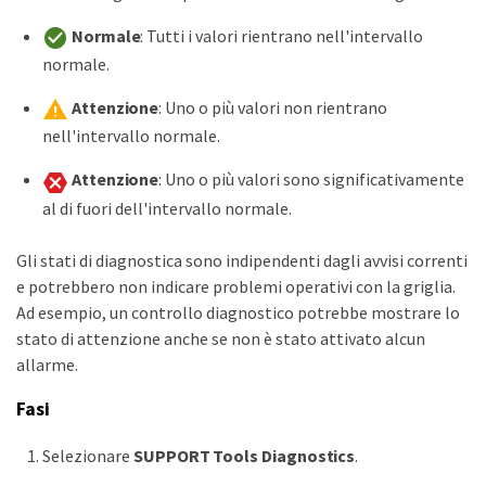
Normale
: Tutti i valori rientrano nell'intervallo
normale.
Attenzione
: Uno o più valori non rientrano
nell'intervallo normale.
Attenzione
: Uno o più valori sono significativamente
al di fuori dell'intervallo normale.
Gli stati di diagnostica sono indipendenti dagli avvisi correnti
e potrebbero non indicare problemi operativi con la griglia.
Ad esempio, un controllo diagnostico potrebbe mostrare lo
stato di attenzione anche se non è stato attivato alcun
allarme.
Fasi
Selezionare
SUPPORT
Tools
Diagnostics
.