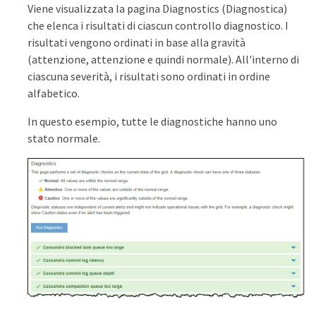
Viene visualizzata la pagina Diagnostics (Diagnostica)
che elenca i risultati di ciascun controllo diagnostico. I
risultati vengono ordinati in base alla gravità
(attenzione, attenzione e quindi normale). All'interno di
ciascuna severità, i risultati sono ordinati in ordine
alfabetico.
In questo esempio, tutte le diagnostiche hanno uno
stato normale.