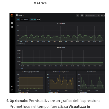
Metrics
.
Opzionale
: Per visualizzare un grafico dell'espressione
Prometheus nel tempo, fare clic su
Visualizza in