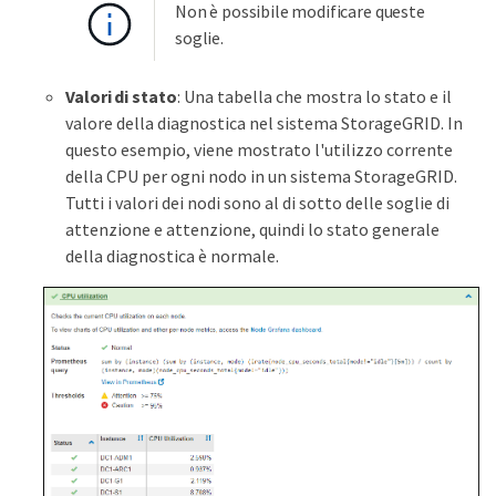
Non è possibile modificare queste
soglie.
Valori di stato
: Una tabella che mostra lo stato e il
valore della diagnostica nel sistema StorageGRID. In
questo esempio, viene mostrato l'utilizzo corrente
della CPU per ogni nodo in un sistema StorageGRID.
Tutti i valori dei nodi sono al di sotto delle soglie di
attenzione e attenzione, quindi lo stato generale
della diagnostica è normale.