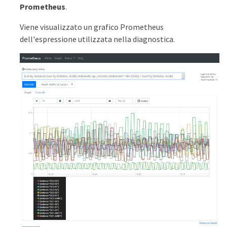
Prometheus
.
Viene visualizzato un grafico Prometheus
dell'espressione utilizzata nella diagnostica.