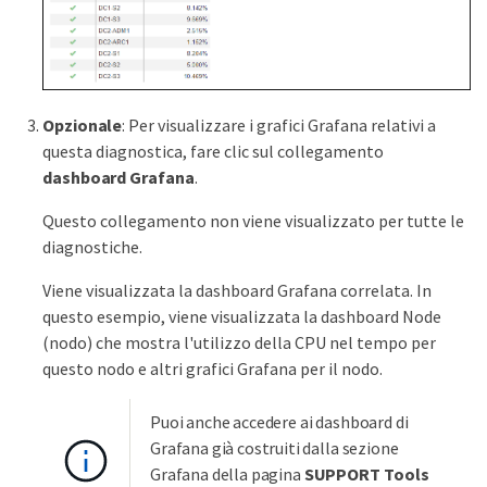
Opzionale
: Per visualizzare i grafici Grafana relativi a
questa diagnostica, fare clic sul collegamento
dashboard Grafana
.
Questo collegamento non viene visualizzato per tutte le
diagnostiche.
Viene visualizzata la dashboard Grafana correlata. In
questo esempio, viene visualizzata la dashboard Node
(nodo) che mostra l'utilizzo della CPU nel tempo per
questo nodo e altri grafici Grafana per il nodo.
Puoi anche accedere ai dashboard di
Grafana già costruiti dalla sezione
Grafana della pagina
SUPPORT
Tools