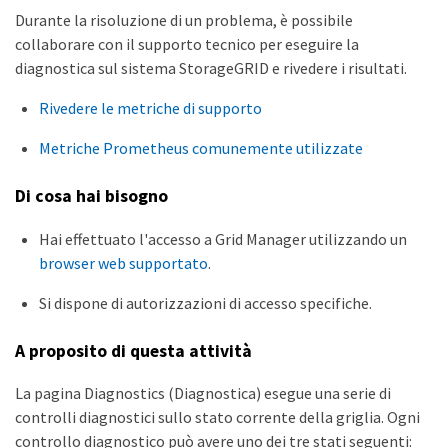
Durante la risoluzione di un problema, è possibile
collaborare con il supporto tecnico per eseguire la
diagnostica sul sistema StorageGRID e rivedere i risultati.
Rivedere le metriche di supporto
Metriche Prometheus comunemente utilizzate
Di cosa hai bisogno
Hai effettuato l'accesso a Grid Manager utilizzando un
browser web supportato
.
Si dispone di autorizzazioni di accesso specifiche.
A proposito di questa attività
La pagina Diagnostics (Diagnostica) esegue una serie di
controlli diagnostici sullo stato corrente della griglia. Ogni
controllo diagnostico può avere uno dei tre stati seguenti: