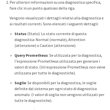
Per ulteriori informazioni su una diagnostica specifica,
fare clic in un punto qualsiasi della riga.
Vengono visualizzati i dettagli relativi alla diagnostica e
ai risultati correnti. Sono elencati i seguenti dettagli:
Status
(Stato): Lo stato corrente di questa
diagnostica: Normal (normale), Attention
(attenzione) o Caution (attenzione).
Query Prometheus
: Se utilizzata per la diagnostica,
l'espressione Prometheus utilizzata per generare i
valori di stato. (Un'espressione Prometheus non viene
utilizzata per tutte le diagnostiche).
Soglie
: Se disponibili per la diagnostica, le soglie
definite dal sistema per ogni stato di diagnostica
anomalo. (I valori di soglia non vengono utilizzati per
tutte le diagnostiche).