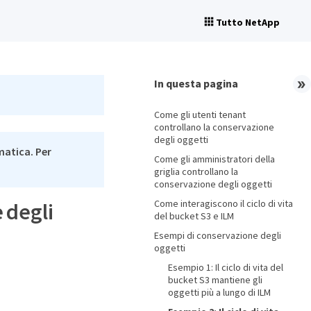
Tutto NetApp
In questa pagina
Come gli utenti tenant
controllano la conservazione
degli oggetti
matica. Per
Come gli amministratori della
griglia controllano la
conservazione degli oggetti
Come interagiscono il ciclo di vita
 degli
del bucket S3 e ILM
Esempi di conservazione degli
oggetti
Esempio 1: Il ciclo di vita del
bucket S3 mantiene gli
oggetti più a lungo di ILM