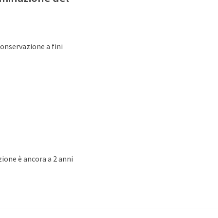
conservazione a fini
ione è ancora a 2 anni