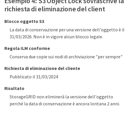
Esempio 4: S3 Object Lock sovrascrive la
richiesta di eliminazione del client
Blocco oggetto S3
La data di conservazione per una versione dell'oggetto è il
31/03/2026. Non è in vigore alcun blocco legale.
Regola ILM conforme
Conserva due copie sui nodi di archiviazione "per sempre"
Richiesta di eliminazione del cliente
Pubblicato il 31/03/2024
Risultato
StorageGRID non eliminerà la versione dell'oggetto
perché la data di conservazione è ancora lontana 2 anni.