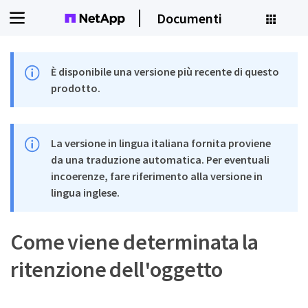
Documenti
È disponibile una versione più recente di questo
prodotto.
La versione in lingua italiana fornita proviene
da una traduzione automatica. Per eventuali
incoerenze, fare riferimento alla versione in
lingua inglese.
Come viene determinata la
ritenzione dell'oggetto