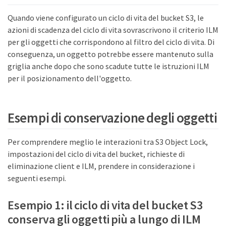
Quando viene configurato un ciclo di vita del bucket S3, le
azioni di scadenza del ciclo di vita sovrascrivono il criterio ILM
per gli oggetti che corrispondono al filtro del ciclo di vita. Di
conseguenza, un oggetto potrebbe essere mantenuto sulla
griglia anche dopo che sono scadute tutte le istruzioni ILM
per il posizionamento dell'oggetto.
Esempi di conservazione degli oggetti
Per comprendere meglio le interazioni tra S3 Object Lock,
impostazioni del ciclo di vita del bucket, richieste di
eliminazione client e ILM, prendere in considerazione i
seguenti esempi.
Esempio 1: il ciclo di vita del bucket S3
conserva gli oggetti più a lungo di ILM