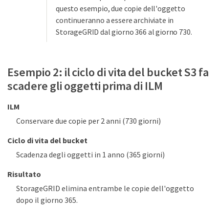
questo esempio, due copie dell'oggetto
continueranno a essere archiviate in
StorageGRID dal giorno 366 al giorno 730.
Esempio 2: il ciclo di vita del bucket S3 fa
scadere gli oggetti prima di ILM
ILM
Conservare due copie per 2 anni (730 giorni)
Ciclo di vita del bucket
Scadenza degli oggetti in 1 anno (365 giorni)
Risultato
StorageGRID elimina entrambe le copie dell'oggetto
dopo il giorno 365.