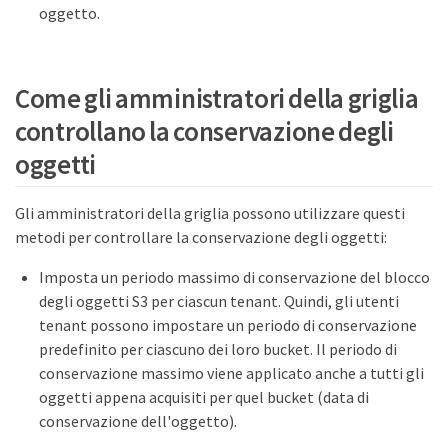
oggetto.
Come gli amministratori della griglia
controllano la conservazione degli
oggetti
Gli amministratori della griglia possono utilizzare questi
metodi per controllare la conservazione degli oggetti:
Imposta un periodo massimo di conservazione del blocco
degli oggetti S3 per ciascun tenant. Quindi, gli utenti
tenant possono impostare un periodo di conservazione
predefinito per ciascuno dei loro bucket. Il periodo di
conservazione massimo viene applicato anche a tutti gli
oggetti appena acquisiti per quel bucket (data di
conservazione dell'oggetto).