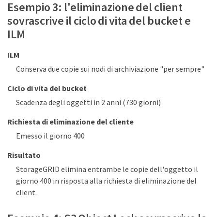
Esempio 3: l'eliminazione del client
sovrascrive il ciclo di vita del bucket e
ILM
ILM
Conserva due copie sui nodi di archiviazione "per sempre"
Ciclo di vita del bucket
Scadenza degli oggetti in 2 anni (730 giorni)
Richiesta di eliminazione del cliente
Emesso il giorno 400
Risultato
StorageGRID elimina entrambe le copie dell'oggetto il
giorno 400 in risposta alla richiesta di eliminazione del
client.