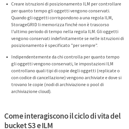
Creare istruzioni di posizionamento ILM per controllare
per quanto tempo gli oggetti vengono conservati.
Quando gli oggetti corrispondono a una regola ILM,
StorageGRID li memorizza finché non è trascorso
l'ultimo periodo di tempo nella regola ILM. Gli oggetti
vengono conservati indefinitamente se nelle istruzioni di
posizionamento è specificato "per sempre".
Indipendentemente da chi controlla per quanto tempo
gli oggetti vengono conservati, le impostazioni ILM
controllano quali tipi di copie degli oggetti (replicate o
con codice di cancellazione) vengono archiviate e dove si
trovano le copie (nodi di archiviazione o pool di
archiviazione cloud).
Come interagiscono il ciclo di vita del
bucket S3 e ILM