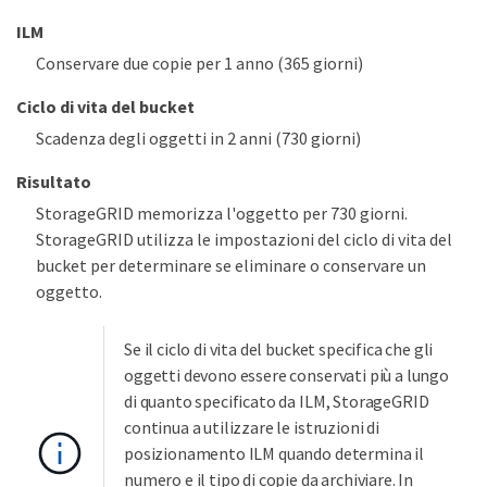
ILM
Conservare due copie per 1 anno (365 giorni)
Ciclo di vita del bucket
Scadenza degli oggetti in 2 anni (730 giorni)
Risultato
StorageGRID memorizza l'oggetto per 730 giorni.
StorageGRID utilizza le impostazioni del ciclo di vita del
bucket per determinare se eliminare o conservare un
oggetto.
Se il ciclo di vita del bucket specifica che gli
oggetti devono essere conservati più a lungo
di quanto specificato da ILM, StorageGRID
continua a utilizzare le istruzioni di
posizionamento ILM quando determina il
numero e il tipo di copie da archiviare. In