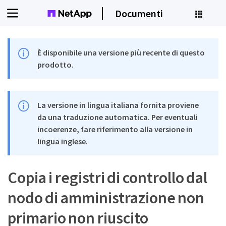
Documenti
È disponibile una versione più recente di questo
prodotto.
La versione in lingua italiana fornita proviene
da una traduzione automatica. Per eventuali
incoerenze, fare riferimento alla versione in
lingua inglese.
Copia i registri di controllo dal
nodo di amministrazione non
primario non riuscito