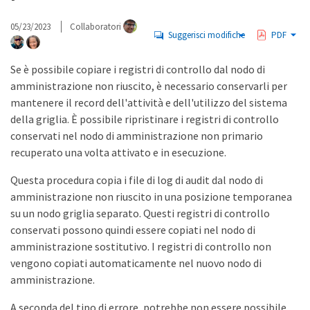
05/23/2023
Collaboratori
Suggerisci modifiche
PDF
Se è possibile copiare i registri di controllo dal nodo di
amministrazione non riuscito, è necessario conservarli per
mantenere il record dell'attività e dell'utilizzo del sistema
della griglia. È possibile ripristinare i registri di controllo
conservati nel nodo di amministrazione non primario
recuperato una volta attivato e in esecuzione.
Questa procedura copia i file di log di audit dal nodo di
amministrazione non riuscito in una posizione temporanea
su un nodo griglia separato. Questi registri di controllo
conservati possono quindi essere copiati nel nodo di
amministrazione sostitutivo. I registri di controllo non
vengono copiati automaticamente nel nuovo nodo di
amministrazione.
A seconda del tipo di errore, potrebbe non essere possibile