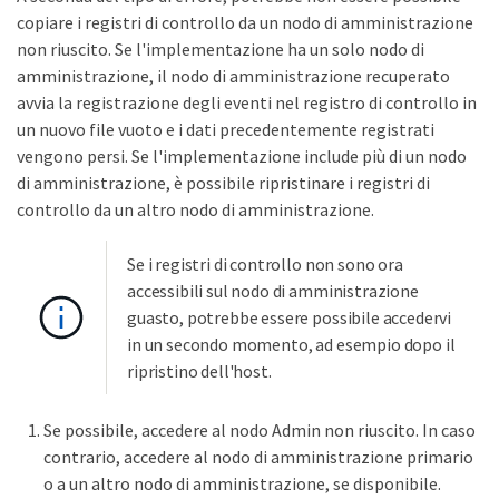
copiare i registri di controllo da un nodo di amministrazione
non riuscito. Se l'implementazione ha un solo nodo di
amministrazione, il nodo di amministrazione recuperato
avvia la registrazione degli eventi nel registro di controllo in
un nuovo file vuoto e i dati precedentemente registrati
vengono persi. Se l'implementazione include più di un nodo
di amministrazione, è possibile ripristinare i registri di
controllo da un altro nodo di amministrazione.
Se i registri di controllo non sono ora
accessibili sul nodo di amministrazione
guasto, potrebbe essere possibile accedervi
in un secondo momento, ad esempio dopo il
ripristino dell'host.
Se possibile, accedere al nodo Admin non riuscito. In caso
contrario, accedere al nodo di amministrazione primario
o a un altro nodo di amministrazione, se disponibile.